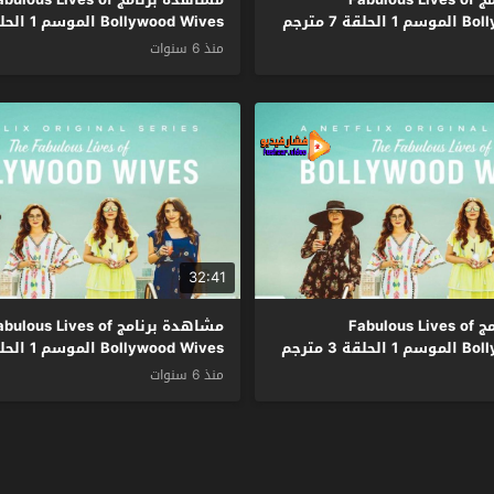
قة 7 مترجم
Bollywood Wives الموسم 1 الحلقة 6 مترجم
منذ 6 سنوات
32:41
مشاهدة برنامج Fabulous Lives of
مشاهدة برنامج ulous Lives of
قة 3 مترجم
Bollywood Wives الموسم 1 الحلقة 2 مترجم
منذ 6 سنوات