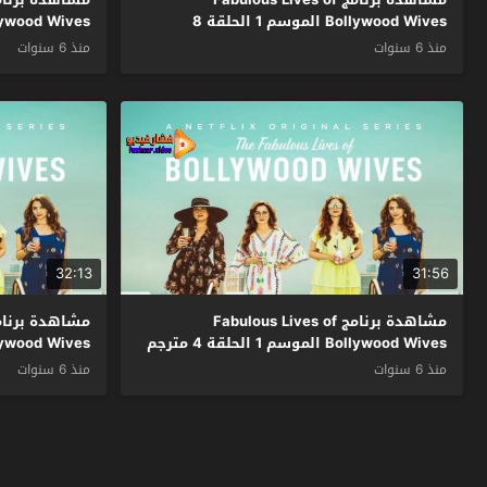
Bollywood Wives الموسم 1 الحلقة 8
Bollywood Wives الموسم 1 الحل
والاخيرة مترجم
منذ 6 سنوات
منذ 6 سنوات
32:13
31:56
مشاهدة برنامج Fabulous Lives of
Bollywood Wives الموسم 1 الحلقة 4 مترجم
Bollywood Wives الموسم 1 الحل
منذ 6 سنوات
منذ 6 سنوات