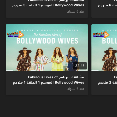
Bollywood Wives الموسم 1 الحلقة 5 مترجم
منذ 6 سنوات
32:45
Fab
مشاهدة برنامج Fabulous Lives of
Bollywood Wives الموسم 1 الحلقة 1 مترجم
منذ 6 سنوات