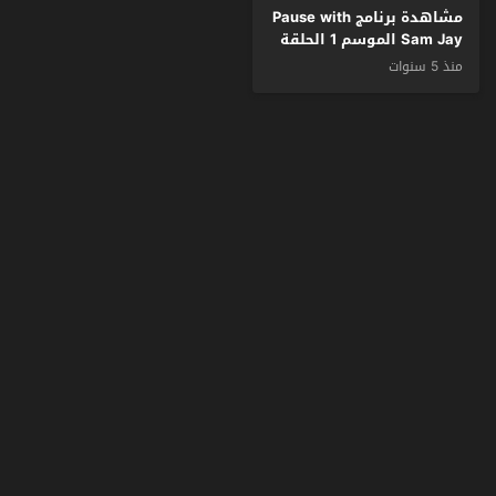
مشاهدة برنامج Pause with
Sam Jay الموسم 1 الحلقة
1 مترجم
منذ 5 سنوات