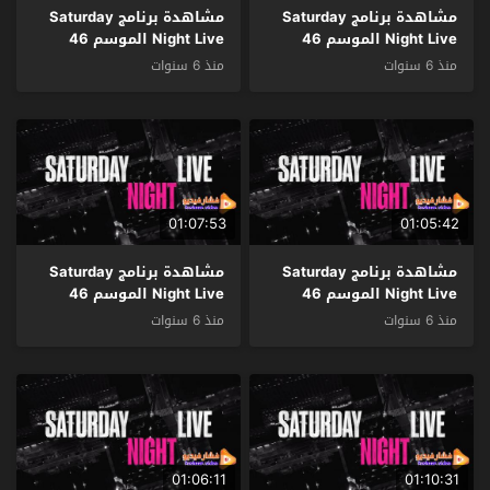
مشاهدة برنامج Saturday
مشاهدة برنامج Saturday
Night Live الموسم 46
Night Live الموسم 46
الحلقة 6 مترجم
الحلقة 5 مترجم
منذ 6 سنوات
منذ 6 سنوات
01:07:53
01:05:42
مشاهدة برنامج Saturday
مشاهدة برنامج Saturday
Night Live الموسم 46
Night Live الموسم 46
الحلقة 4 مترجم
الحلقة 3 مترجم
منذ 6 سنوات
منذ 6 سنوات
01:06:11
01:10:31