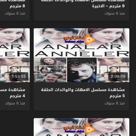
9 مترجم – الاخيرة
8 مترجم
منذ 6 سنوات
منذ 6 سنوات
1:53:55
2:09:09
مشاهدة مسلسل الامهات والوالدات الحلقة
مشاهدة مسلسل
5 مترجم
4 مترجم
منذ 6 سنوات
منذ 6 سنوات