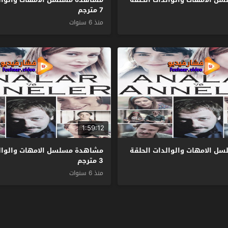
7 مترجم
منذ 6 سنوات
1:59:12
 الامهات والوالدات الحلقة
مشاهدة مسلسل الامهات والوالد
3 مترجم
منذ 6 سنوات