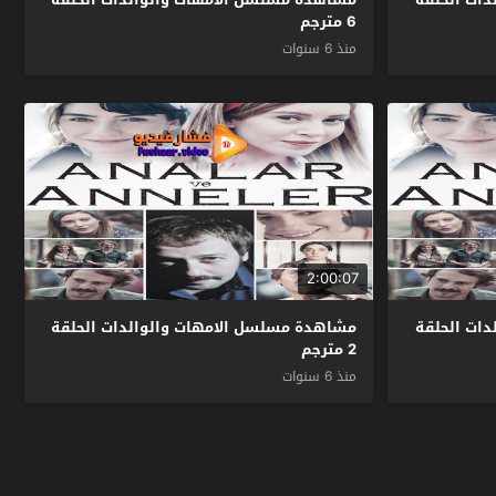
6 مترجم
منذ 6 سنوات
2:00:07
ات الحلقة
مشاهدة مسلسل الامهات والوالدات الحلقة
2 مترجم
منذ 6 سنوات