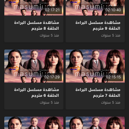
02:17:21
02:10:40
مشاهدة مسلسل البراءة
مشاهدة مسلسل البراءة
الحلقة 9 مترجم
الحلقة 8 مترجم
منذ 5 سنوات
منذ 5 سنوات
02:17:29
02:15:15
مشاهدة مسلسل البراءة
مشاهدة مسلسل البراءة
الحلقة 7 مترجم
الحلقة 6 مترجم
منذ 5 سنوات
منذ 5 سنوات