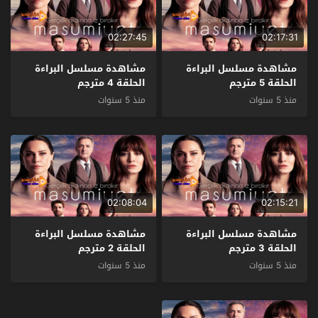
02:27:45
02:17:31
مشاهدة مسلسل البراءة
مشاهدة مسلسل البراءة
الحلقة 5 مترجم
الحلقة 4 مترجم
منذ 5 سنوات
منذ 5 سنوات
02:08:04
02:15:21
مشاهدة مسلسل البراءة
مشاهدة مسلسل البراءة
الحلقة 3 مترجم
الحلقة 2 مترجم
منذ 5 سنوات
منذ 5 سنوات