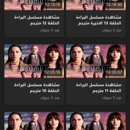
02:13:15
02:19:30
مشاهدة مسلسل البراءة
مشاهدة مسلسل البراءة
الحلقة 13 الاخيرة مترجم
الحلقة 12 مترجم
منذ 5 سنوات
منذ 5 سنوات
02:05:15
02:05:57
مشاهدة مسلسل البراءة
مشاهدة مسلسل البراءة
الحلقة 11 مترجم
الحلقة 10 مترجم
منذ 5 سنوات
منذ 5 سنوات