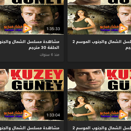
1:35:33
مشاهدة مسلسل الشمال والجنوب الموسم 2
الحلقة 30 مترجم
منذ 6 سنوات
1:33:04
مشاهدة مسلسل الشمال والجنوب الموسم 2