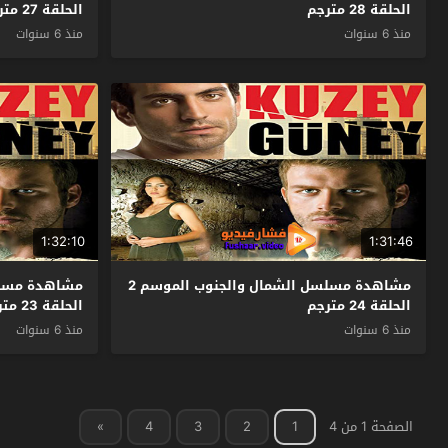
الحلقة 28 مترجم
الحلقة 27 مترجم
منذ 6 سنوات
منذ 6 سنوات
1:32:10
1:31:46
مشاهدة مسلسل الشمال والجنوب الموسم 2
الحلقة 24 مترجم
الحلقة 23 مترجم
منذ 6 سنوات
منذ 6 سنوات
الصفحة 1 من 4
1
2
3
4
»