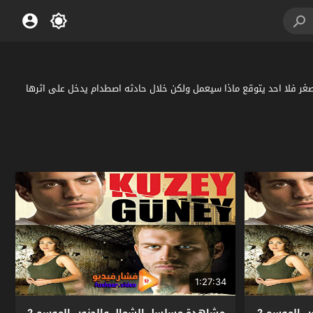
ب واما الاخ الاصغر فلا احد يتوقع ماذا سيعمل ولكن خلال حادثه اصطدام يدخل على اثرها
1:27:34
مشاهدة مسلسل الشمال والجنوب الموسم 2
مشاهدة مسلسل الشمال والجنوب الموسم 2