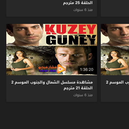
الحلقة 25 مترجم
منذ 6 سنوات
1:36:20
مشاهدة مسلسل الشمال والجنوب الموسم 2
مشاهدة مسلسل الشمال والجنوب الموسم 2
الحلقة 21 مترجم
منذ 6 سنوات