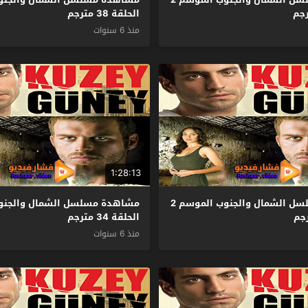
الحلقة 38 مترجم
منذ 6 سنوات
1:28:13
مشاهدة مسلسل الشمال والجنوب الموسم 2
الحلقة 34 مترجم
منذ 6 سنوات