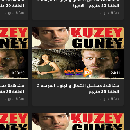
الحلقة 40 مترجم – الاخيرة
الحلقة 39 مترجم
منذ 6 سنوات
منذ 6 سنوات
1:28:29
1:24:11
مشاهدة مسلسل الشمال والجنوب الموسم 2
الحلقة 36 مترجم
الحلقة 35 مترجم
منذ 6 سنوات
منذ 6 سنوات