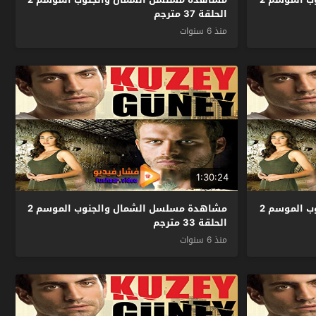
الحلقة 37 مترجم
منذ 6 سنوات
1:30:24
مشاهدة مسلسل الشمال والجنوب الموسم 2
مشاهدة مسلسل الشمال والجنوب الموسم 2
الحلقة 33 مترجم
منذ 6 سنوات