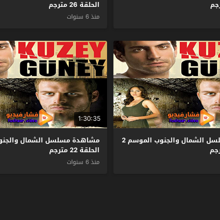
الحلقة 26 مترجم
منذ 6 سنوات
1:30:35
مشاهدة مسلسل الشمال والجنوب الموسم 2
الحلقة 22 مترجم
منذ 6 سنوات