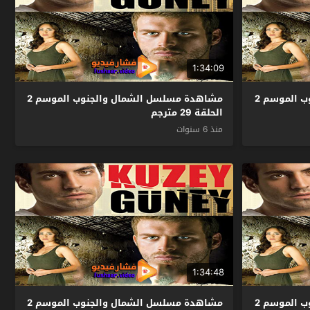
1:34:09
مشاهدة مسلسل الشمال والجنوب الموسم 2
مشاهدة مسلسل الشمال والجنوب الموسم 2
الحلقة 29 مترجم
منذ 6 سنوات
1:34:48
مشاهدة مسلسل الشمال والجنوب الموسم 2
مشاهدة مسلسل الشمال والجنوب الموسم 2