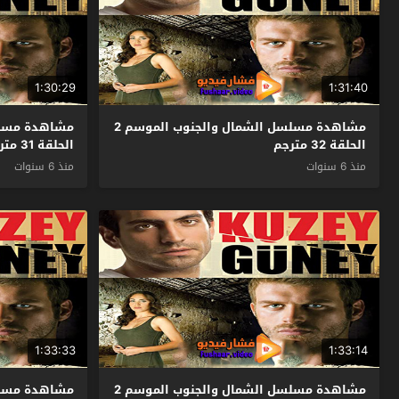
1:30:29
1:31:40
مشاهدة مسلسل الشمال والجنوب الموسم 2
الحلقة 32 مترجم
الحلقة 31 مترجم
منذ 6 سنوات
منذ 6 سنوات
1:33:33
1:33:14
مشاهدة مسلسل الشمال والجنوب الموسم 2