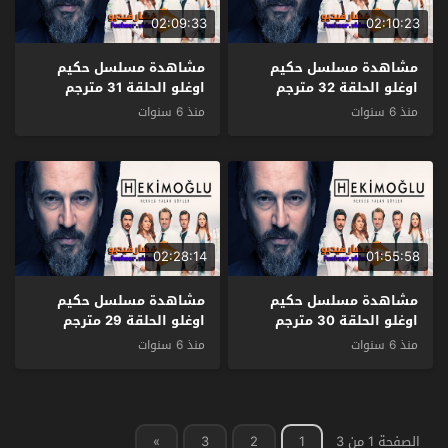
02:09:33
02:10:23
مشاهدة مسلسل حكيم
مشاهدة مسلسل حكيم
اوغلو الحلقة 32 مترجم
اوغلو الحلقة 31 مترجم
منذ 6 سنوات
منذ 6 سنوات
02:28:14
01:55:58
مشاهدة مسلسل حكيم
مشاهدة مسلسل حكيم
اوغلو الحلقة 30 مترجم
اوغلو الحلقة 29 مترجم
منذ 6 سنوات
منذ 6 سنوات
الصفحة 1 من 3
1
2
3
»