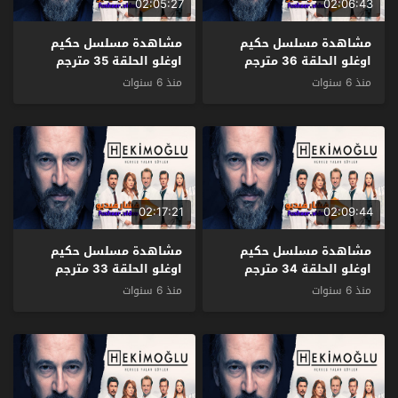
02:05:27
02:06:43
مشاهدة مسلسل حكيم
مشاهدة مسلسل حكيم
اوغلو الحلقة 36 مترجم
اوغلو الحلقة 35 مترجم
منذ 6 سنوات
منذ 6 سنوات
02:17:21
02:09:44
مشاهدة مسلسل حكيم
مشاهدة مسلسل حكيم
اوغلو الحلقة 34 مترجم
اوغلو الحلقة 33 مترجم
منذ 6 سنوات
منذ 6 سنوات