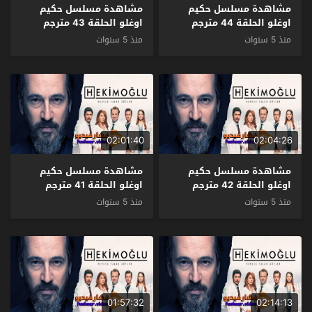
مشاهدة مسلسل حكيم
مشاهدة مسلسل حكيم
اوغلو الحلقة 44 مترجم
اوغلو الحلقة 43 مترجم
منذ 5 سنوات
منذ 5 سنوات
02:01:40
02:04:26
مشاهدة مسلسل حكيم
مشاهدة مسلسل حكيم
اوغلو الحلقة 42 مترجم
اوغلو الحلقة 41 مترجم
منذ 5 سنوات
منذ 5 سنوات
01:57:32
02:14:13