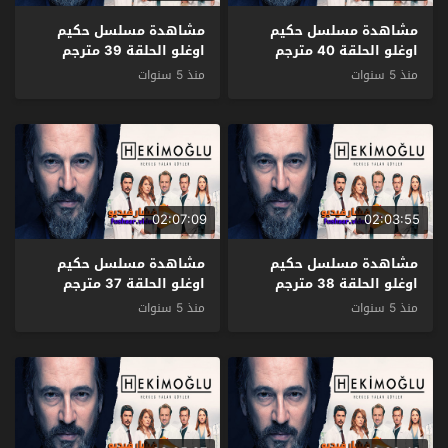
مشاهدة مسلسل حكيم
مشاهدة مسلسل حكيم
اوغلو الحلقة 40 مترجم
اوغلو الحلقة 39 مترجم
منذ 5 سنوات
منذ 5 سنوات
02:07:09
02:03:55
مشاهدة مسلسل حكيم
مشاهدة مسلسل حكيم
اوغلو الحلقة 38 مترجم
اوغلو الحلقة 37 مترجم
منذ 5 سنوات
منذ 5 سنوات