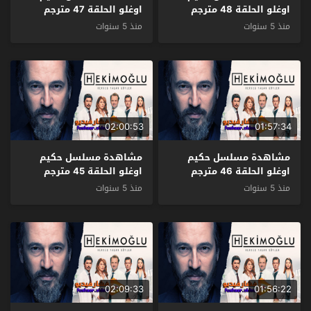
اوغلو الحلقة 48 مترجم
اوغلو الحلقة 47 مترجم
منذ 5 سنوات
منذ 5 سنوات
02:00:53
01:57:34
مشاهدة مسلسل حكيم
مشاهدة مسلسل حكيم
اوغلو الحلقة 46 مترجم
اوغلو الحلقة 45 مترجم
منذ 5 سنوات
منذ 5 سنوات
02:09:33
01:56:22