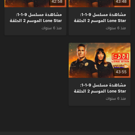
42:58
43:48
مشاهدة مسلسل 9-1-1:
مشاهدة مسلسل 9-1-1:
Lone Star الموسم 2 الحلقة
Lone Star الموسم 2 الحلقة
3 مترجم
2 مترجم
منذ 6 سنوات
منذ 6 سنوات
43:55
مشاهدة مسلسل 9-1-1:
Lone Star الموسم 2 الحلقة
1 مترجم
منذ 6 سنوات