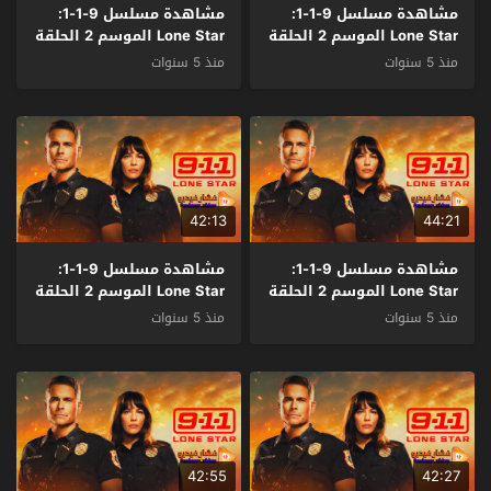
مشاهدة مسلسل 9-1-1:
مشاهدة مسلسل 9-1-1:
Lone Star الموسم 2 الحلقة
Lone Star الموسم 2 الحلقة
11 مترجم
10 مترجم
منذ 5 سنوات
منذ 5 سنوات
42:13
44:21
مشاهدة مسلسل 9-1-1:
مشاهدة مسلسل 9-1-1:
Lone Star الموسم 2 الحلقة
Lone Star الموسم 2 الحلقة
9 مترجم
8 مترجم
منذ 5 سنوات
منذ 5 سنوات
42:55
42:27