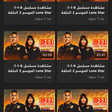
مشاهدة مسلسل 9-1-1:
مشاهدة مسلسل 9-1-1:
Lone Star الموسم 2 الحلقة
Lone Star الموسم 2 الحلقة
7 مترجم
6 مترجم
منذ 5 سنوات
منذ 5 سنوات
43:59
43:41
مشاهدة مسلسل 9-1-1:
مشاهدة مسلسل 9-1-1:
Lone Star الموسم 2 الحلقة
Lone Star الموسم 2 الحلقة
5 مترجم
4 مترجم
منذ 5 سنوات
منذ 5 سنوات