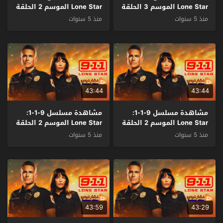
Lone Star الموسم 3 الحلقة
Lone Star الموسم 2 الحلقة
1 مترجم
14 والاخيرة مترجم
منذ 5 سنوات
منذ 5 سنوات
43:44
43:44
مشاهدة مسلسل 9-1-1:
مشاهدة مسلسل 9-1-1:
Lone Star الموسم 2 الحلقة
Lone Star الموسم 2 الحلقة
13 مترجم
12 مترجم
منذ 5 سنوات
منذ 5 سنوات
43:59
43:29