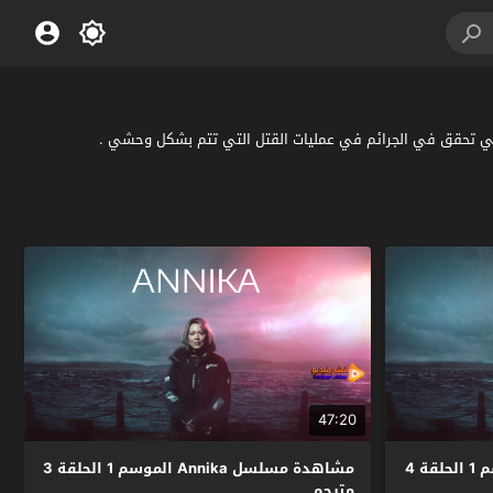
47:20
مشاهدة مسلسل Annika الموسم 1 الحلقة 4
مشاهدة مسلسل Annika الموسم 1 الحلقة 3
مترجم