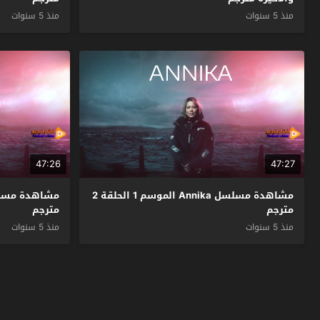
منذ 5 سنوات
منذ 5 سنوات
47:26
47:27
مشاهدة مسلسل Annika الموسم 1 الحلقة 2
مترجم
مترجم
منذ 5 سنوات
منذ 5 سنوات