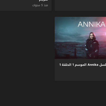
منذ 5 سنوات
مشاهدة مسلسل Annika الموسم 1 الحلقة 1