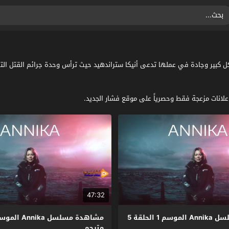
47:32
مشاهدة مسلسل Annika الموسم 1 الحلقة 5
مترجم