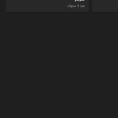
منذ 5 سنوات