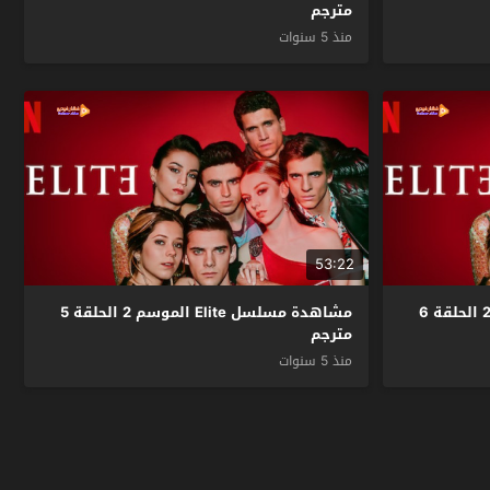
مترجم
منذ 5 سنوات
53:22
مشاهدة مسلسل Elite الموسم 2 الحلقة 6
مشاهدة مسلسل Elite الموسم 2 الحلقة 5
مترجم
منذ 5 سنوات