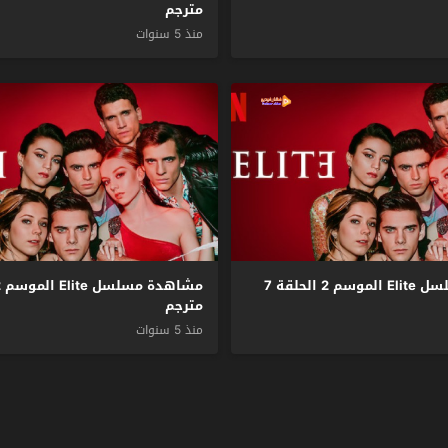
مترجم
منذ 5 سنوات
مشاهدة مسلسل Elite الموسم 2 الحلقة 7
مترجم
منذ 5 سنوات