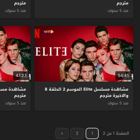
مترجم
مترجم
منذ 5 سنوات
منذ 5 سنوات
47:23
54:45
مشاهدة مسلسل Elite الموسم 2 الحلقة 8
والاخيرة مترجم
مترجم
منذ 5 سنوات
منذ 5 سنوات
الصفحة 1 من 2
1
2
»