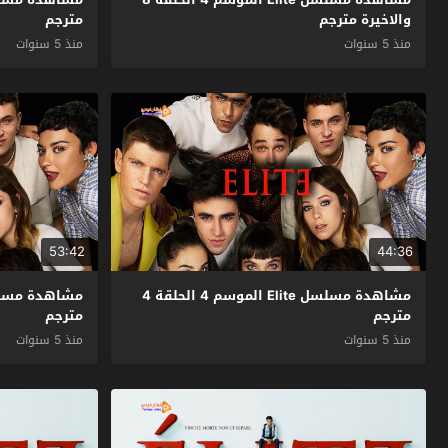
والاخيرة مترجم
مترجم
منذ 5 سنوات
منذ 5 سنوات
53:42
44:36
مشاهدة مسلسل Elite الموسم 4 الحلقة 4
مترجم
مترجم
منذ 5 سنوات
منذ 5 سنوات