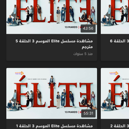
43:56
مشاهدة مسلسل Elite الموسم 3 الحلقة 6
مشاهدة مسلسل Elite الموسم 3 الحلقة 5
مترجم
منذ 5 سنوات
55:31
مشاهدة مسلسل Elite الموسم 3 الحلقة 2
مشاهدة مسلسل Elite الموسم 3 الحلقة 1