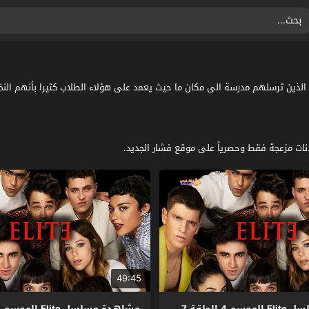
ة من الطلبة الذين ترسلهم مدرسة الى مكان ما حيث يعمد على هؤلاء الطلاب كثيرا بأنهم
49:45
مشاهدة مسلسل Elite الموسم 4 الحلقة 7