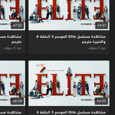
47:32
54:21
مشاهدة مسلسل Elite الموسم 3 الحلقة 8
والاخيرة مترجم
مترجم
منذ 5 سنوات
منذ 5 سنوات
48:29
50:02
مشاهدة مسلسل Elite الموسم 3 الحلقة 4