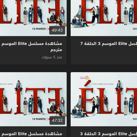
49:43
مشاهدة مسلسل Elite الموسم 3 الحلقة 7
مترجم
منذ 5 سنوات
47:32
مشاهدة مسلسل Elite الموسم 3 الحلقة 3