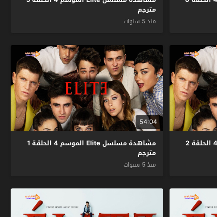
مترجم
منذ 5 سنوات
54:04
مشاهدة مسلسل Elite الموسم 4 الحلقة 2
مشاهدة مسلسل Elite الموسم 4 الحلقة 1
مترجم
منذ 5 سنوات