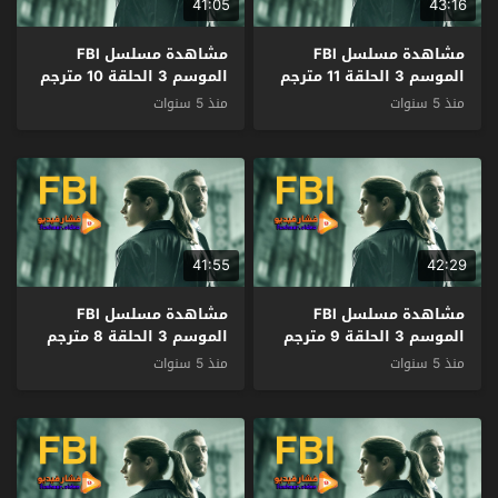
41:05
43:16
مشاهدة مسلسل FBI
مشاهدة مسلسل FBI
الموسم 3 الحلقة 11 مترجم
الموسم 3 الحلقة 10 مترجم
منذ 5 سنوات
منذ 5 سنوات
41:55
42:29
مشاهدة مسلسل FBI
مشاهدة مسلسل FBI
الموسم 3 الحلقة 9 مترجم
الموسم 3 الحلقة 8 مترجم
منذ 5 سنوات
منذ 5 سنوات