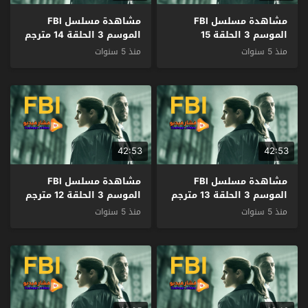
مشاهدة مسلسل FBI
مشاهدة مسلسل FBI
الموسم 3 الحلقة 15
الموسم 3 الحلقة 14 مترجم
والاخيرة مترجم
منذ 5 سنوات
منذ 5 سنوات
42:53
42:53
مشاهدة مسلسل FBI
مشاهدة مسلسل FBI
الموسم 3 الحلقة 13 مترجم
الموسم 3 الحلقة 12 مترجم
منذ 5 سنوات
منذ 5 سنوات