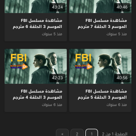
43:24
40:46
مشاهدة مسلسل FBI
مشاهدة مسلسل FBI
الموسم 3 الحلقة 7 مترجم
الموسم 3 الحلقة 6 مترجم
منذ 5 سنوات
منذ 5 سنوات
42:23
40:56
مشاهدة مسلسل FBI
مشاهدة مسلسل FBI
الموسم 3 الحلقة 5 مترجم
الموسم 3 الحلقة 4 مترجم
منذ 6 سنوات
منذ 6 سنوات
الصفحة 1 من 2
1
2
»