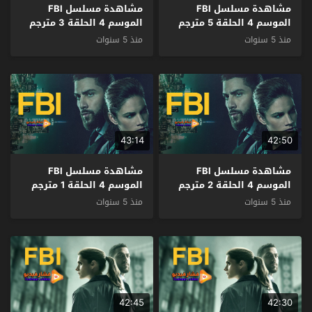
مشاهدة مسلسل FBI
مشاهدة مسلسل FBI
الموسم 4 الحلقة 5 مترجم
الموسم 4 الحلقة 3 مترجم
منذ 5 سنوات
منذ 5 سنوات
43:14
42:50
مشاهدة مسلسل FBI
مشاهدة مسلسل FBI
الموسم 4 الحلقة 2 مترجم
الموسم 4 الحلقة 1 مترجم
منذ 5 سنوات
منذ 5 سنوات
42:45
42:30