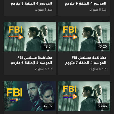
الموسم 4 الحلقة 9 مترجم
الموسم 4 الحلقة 8 مترجم
منذ 5 سنوات
منذ 5 سنوات
48:04
45:25
مشاهدة مسلسل FBI
مشاهدة مسلسل FBI
الموسم 4 الحلقة 7 مترجم
الموسم 4 الحلقة 6 مترجم
منذ 5 سنوات
منذ 5 سنوات
42:02
56:46