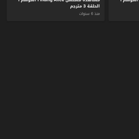
الحلقة 3 مترجم
منذ 6 سنوات