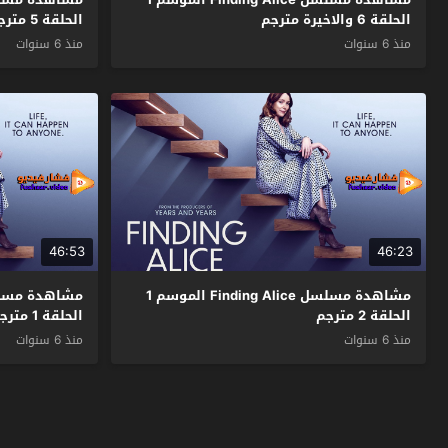
الحلقة 6 والاخيرة مترجم
الحلقة 5 مترجم
منذ 6 سنوات
منذ 6 سنوات
46:53
46:23
مشاهدة مسلسل Finding Alice الموسم 1
الحلقة 2 مترجم
الحلقة 1 مترجم
منذ 6 سنوات
منذ 6 سنوات