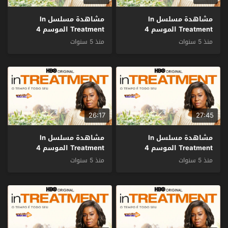
مشاهدة مسلسل In
مشاهدة مسلسل In
Treatment الموسم 4
Treatment الموسم 4
الحلقة 24 والاخيرة مترجم
الحلقة 23 مترجم
منذ 5 سنوات
منذ 5 سنوات
26:17
27:45
مشاهدة مسلسل In
مشاهدة مسلسل In
Treatment الموسم 4
Treatment الموسم 4
الحلقة 22 مترجم
الحلقة 21 مترجم
منذ 5 سنوات
منذ 5 سنوات