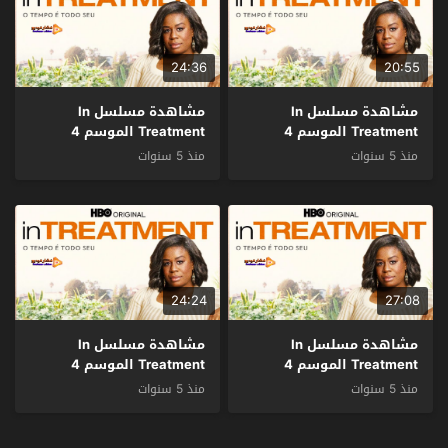
24:36
20:55
مشاهدة مسلسل In
مشاهدة مسلسل In
Treatment الموسم 4
Treatment الموسم 4
الحلقة 8 مترجم
الحلقة 7 مترجم
منذ 5 سنوات
منذ 5 سنوات
24:24
27:08
مشاهدة مسلسل In
مشاهدة مسلسل In
Treatment الموسم 4
Treatment الموسم 4
الحلقة 6 مترجم
الحلقة 5 مترجم
منذ 5 سنوات
منذ 5 سنوات