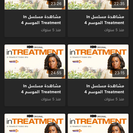
23:26
22:35
مشاهدة مسلسل In
مشاهدة مسلسل In
Treatment الموسم 4
Treatment الموسم 4
الحلقة 20 مترجم
الحلقة 19 مترجم
منذ 5 سنوات
منذ 5 سنوات
24:55
23:15
مشاهدة مسلسل In
مشاهدة مسلسل In
Treatment الموسم 4
Treatment الموسم 4
الحلقة 18 مترجم
الحلقة 17 مترجم
منذ 5 سنوات
منذ 5 سنوات