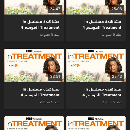
24:47
25:08
مشاهدة مسلسل In
مشاهدة مسلسل In
Treatment الموسم 4
Treatment الموسم 4
الحلقة 16 مترجم
الحلقة 15 مترجم
منذ 5 سنوات
منذ 5 سنوات
23:51
29:13
مشاهدة مسلسل In
مشاهدة مسلسل In
Treatment الموسم 4
Treatment الموسم 4
الحلقة 14 مترجم
الحلقة 13 مترجم
منذ 5 سنوات
منذ 5 سنوات