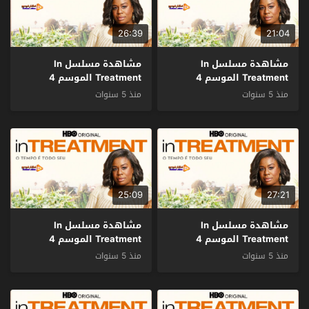
26:39
21:04
مشاهدة مسلسل In
مشاهدة مسلسل In
Treatment الموسم 4
Treatment الموسم 4
الحلقة 12 مترجم
الحلقة 11 مترجم
منذ 5 سنوات
منذ 5 سنوات
25:09
27:21
مشاهدة مسلسل In
مشاهدة مسلسل In
Treatment الموسم 4
Treatment الموسم 4
الحلقة 10 مترجم
الحلقة 9 مترجم
منذ 5 سنوات
منذ 5 سنوات