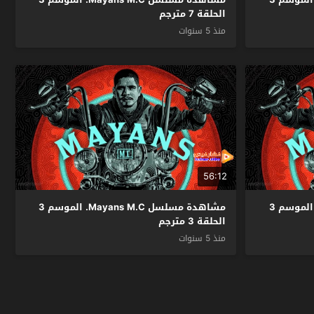
الحلقة 7 مترجم
منذ 5 سنوات
56:12
مشاهدة مسلسل Mayans M.C. الموسم 3
مشاهدة مسلسل Mayans M.C. الموسم 3
الحلقة 3 مترجم
منذ 5 سنوات