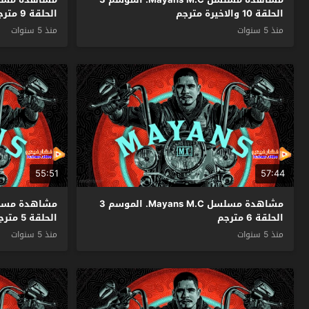
الحلقة 10 والاخيرة مترجم
الحلقة 9 مترجم
منذ 5 سنوات
منذ 5 سنوات
55:51
57:44
مشاهدة مسلسل Mayans M.C. الموسم 3
الحلقة 6 مترجم
الحلقة 5 مترجم
منذ 5 سنوات
منذ 5 سنوات