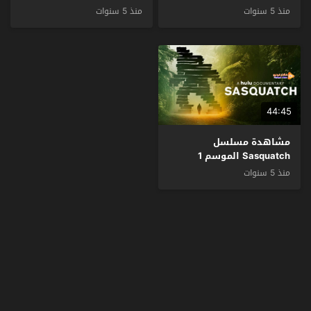
الحلقة 3 والاخيرة مترجم
الحلقة 2 مترجم
منذ 5 سنوات
منذ 5 سنوات
44:45
مشاهدة مسلسل
Sasquatch الموسم 1
الحلقة 1 مترجم
منذ 5 سنوات