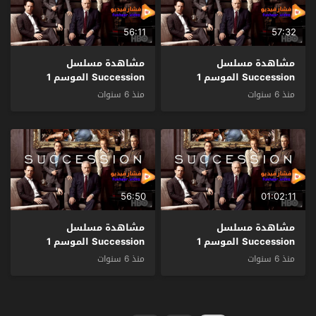
56:11
57:32
مشاهدة مسلسل
مشاهدة مسلسل
Succession الموسم 1
Succession الموسم 1
الحلقة 6 مترجم
الحلقة 5 مترجم
منذ 6 سنوات
منذ 6 سنوات
56:50
01:02:11
مشاهدة مسلسل
مشاهدة مسلسل
Succession الموسم 1
Succession الموسم 1
الحلقة 4 مترجم
الحلقة 3 مترجم
منذ 6 سنوات
منذ 6 سنوات