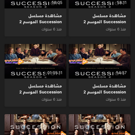
58:05
58:11
مشاهدة مسلسل
مشاهدة مسلسل
Succession الموسم 2
Succession الموسم 2
الحلقة 4 مترجم
الحلقة 3 مترجم
منذ 6 سنوات
منذ 6 سنوات
01:05:11
54:57
مشاهدة مسلسل
مشاهدة مسلسل
Succession الموسم 2
Succession الموسم 2
الحلقة 2 مترجم
الحلقة 1 مترجم
منذ 6 سنوات
منذ 6 سنوات