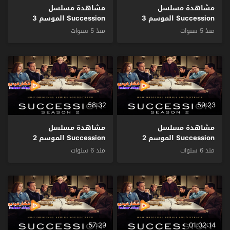
مشاهدة مسلسل
مشاهدة مسلسل
Succession الموسم 3
Succession الموسم 3
الحلقة 2 مترجم
الحلقة 1 مترجم
منذ 5 سنوات
منذ 5 سنوات
58:32
59:23
مشاهدة مسلسل
مشاهدة مسلسل
Succession الموسم 2
Succession الموسم 2
الحلقة 10 والاخيرة مترجم
الحلقة 9 مترجم
منذ 6 سنوات
منذ 6 سنوات
57:29
01:02:14