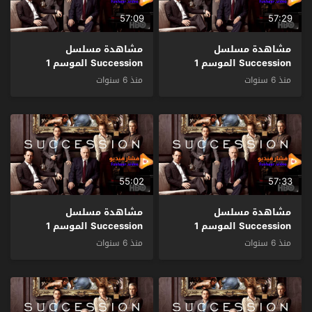
57:09
57:29
مشاهدة مسلسل
مشاهدة مسلسل
Succession الموسم 1
Succession الموسم 1
الحلقة 10 والاخيرة مترجم
الحلقة 9 مترجم
منذ 6 سنوات
منذ 6 سنوات
55:02
57:33
مشاهدة مسلسل
مشاهدة مسلسل
Succession الموسم 1
Succession الموسم 1
الحلقة 8 مترجم
الحلقة 7 مترجم
منذ 6 سنوات
منذ 6 سنوات