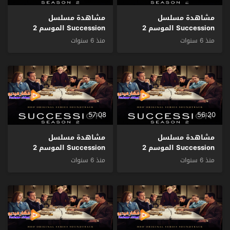
مشاهدة مسلسل
مشاهدة مسلسل
Succession الموسم 2
Succession الموسم 2
الحلقة 8 مترجم
الحلقة 7 مترجم
منذ 6 سنوات
منذ 6 سنوات
57:08
56:20
مشاهدة مسلسل
مشاهدة مسلسل
Succession الموسم 2
Succession الموسم 2
الحلقة 6 مترجم
الحلقة 5 مترجم
منذ 6 سنوات
منذ 6 سنوات