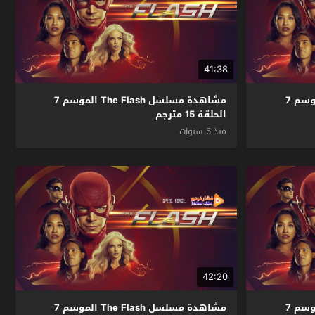
41:38
مشاهدة مسلسل The Flash الموسم 7
مشاهدة مسلسل The Flash الموسم 7
الحلقة 15 مترجم
منذ 5 سنوات
42:20
مشاهدة مسلسل The Flash الموسم 7
مشاهدة مسلسل The Flash الموسم 7