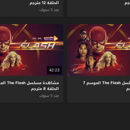
الحلقة 12 مترجم
منذ 5 سنوات
42:23
مشاهدة مسلسل The Flash الموسم 7
الحلقة 8 مترجم
منذ 5 سنوات