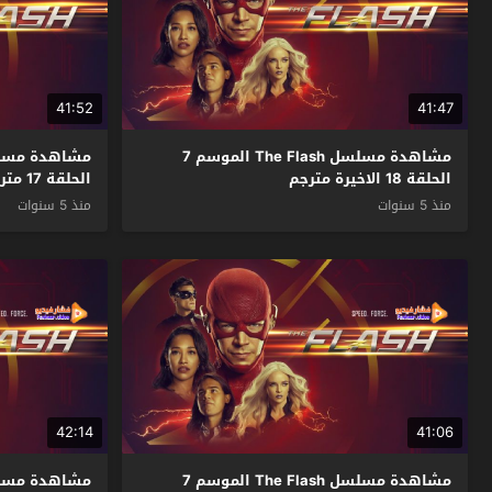
41:52
41:47
مشاهدة مسلسل The Flash الموسم 7
الحلقة 18 الاخيرة مترجم
الحلقة 17 مترجم
منذ 5 سنوات
منذ 5 سنوات
42:14
41:06
مشاهدة مسلسل The Flash الموسم 7