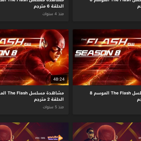
الحلقة 6 مترجم
منذ 4 سنوات
48:24
مشاهدة مسلسل The Flash الموسم 8
الحلقة 2 مترجم
منذ 5 سنوات