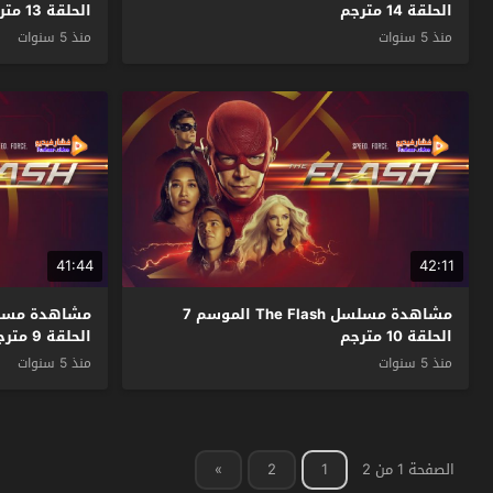
الحلقة 14 مترجم
الحلقة 13 مترجم
منذ 5 سنوات
منذ 5 سنوات
41:44
42:11
مشاهدة مسلسل The Flash الموسم 7
الحلقة 10 مترجم
الحلقة 9 مترجم
منذ 5 سنوات
منذ 5 سنوات
الصفحة 1 من 2
1
2
»