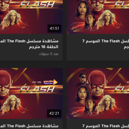
41:51
مشاهدة مسلسل The Flash الموسم 7
الحلقة 16 مترجم
منذ 5 سنوات
42:21
مشاهدة مسلسل The Flash الموسم 7