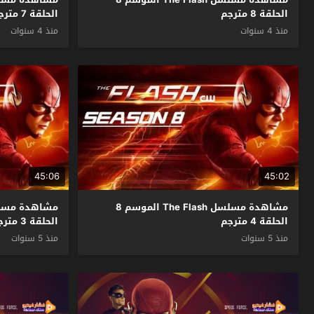
الحلقة 8 مترجم
الحلقة 7 مترجم
منذ 4 سنوات
منذ 4 سنوات
45:06
45:02
مشاهدة مسلسل The Flash الموسم 8
الحلقة 4 مترجم
الحلقة 3 مترجم
منذ 5 سنوات
منذ 5 سنوات