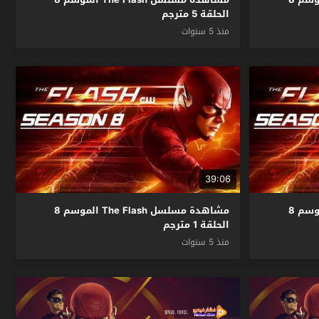
الحلقة 5 مترجم
منذ 5 سنوات
39:06
مشاهدة مسلسل The Flash الموسم 8
مشاهدة مسلسل The Flash الموسم 8
الحلقة 1 مترجم
منذ 5 سنوات