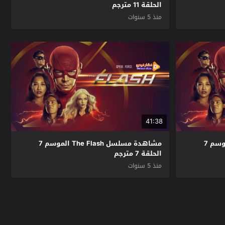
الحلقة 11 مترجم
منذ 5 سنوات
41:38
مشاهدة مسلسل The Flash الموسم 7
مشاهدة مسلسل The Flash الموسم 7
الحلقة 7 مترجم
منذ 5 سنوات