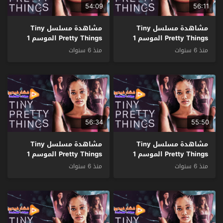
54:09
56:11
مشاهدة مسلسل Tiny
مشاهدة مسلسل Tiny
Pretty Things الموسم 1
Pretty Things الموسم 1
الحلقة 5 مترجم
الحلقة 6 مترجم
منذ 6 سنوات
منذ 6 سنوات
56:34
55:50
مشاهدة مسلسل Tiny
مشاهدة مسلسل Tiny
Pretty Things الموسم 1
Pretty Things الموسم 1
الحلقة 4 مترجم
الحلقة 3 مترجم
منذ 6 سنوات
منذ 6 سنوات