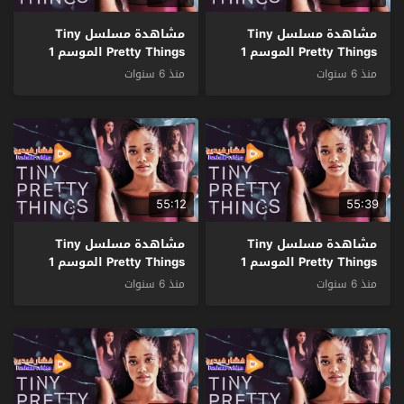
مشاهدة مسلسل Tiny
مشاهدة مسلسل Tiny
Pretty Things الموسم 1
Pretty Things الموسم 1
الحلقة 10 والاخيرة مترجم
الحلقة 9 مترجم
منذ 6 سنوات
منذ 6 سنوات
55:12
55:39
مشاهدة مسلسل Tiny
مشاهدة مسلسل Tiny
Pretty Things الموسم 1
Pretty Things الموسم 1
الحلقة 8 مترجم
الحلقة 7 مترجم
منذ 6 سنوات
منذ 6 سنوات