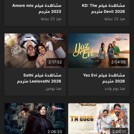
مشاهدة فيلم KD: The
مشاهدة فيلم Amore mio
Devil 2026 مترجم
2023 مترجم
منذ 23 ساعة
منذ 23 ساعة
2:17:52
2:04:05
مشاهدة فيلم Yaz Evi
مشاهدة فيلم Sathi
2026 مترجم
Leelavathi 2026 مترجم
منذ يوم واحد
منذ يومين
2:06:33
2:04:11