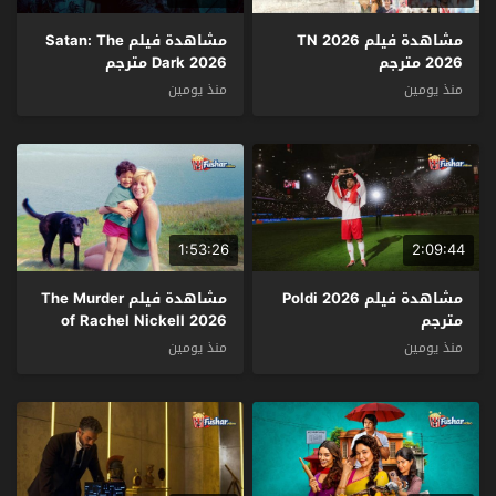
مشاهدة فيلم TN 2026
مشاهدة فيلم Satan: The
2026 مترجم
Dark 2026 مترجم
منذ يومين
منذ يومين
1:53:26
2:09:44
مشاهدة فيلم Poldi 2026
مشاهدة فيلم The Murder
مترجم
of Rachel Nickell 2026
مترجم
منذ يومين
منذ يومين