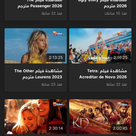
2026 مترجم
Passenger 2026 مترجم
منذ 10 ساعات
منذ 22 ساعة
2:13:25
2:16:25
مشاهدة فيلم Tetra:
مشاهدة فيلم The Other
Acreditar de Novo 2026
Laurens 2023 مترجم
مترجم
منذ 22 ساعة
منذ 23 ساعة
2:30:14
2:00:45