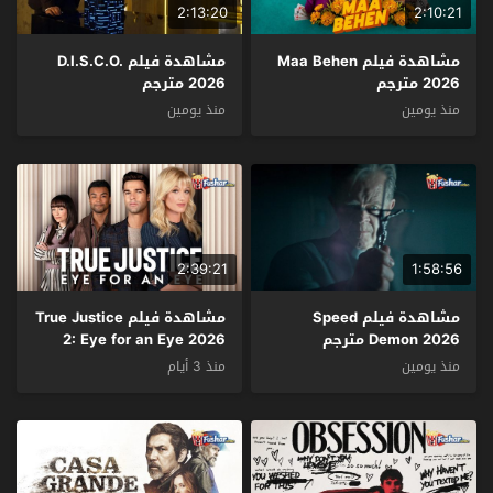
2:13:20
2:10:21
مشاهدة فيلم Maa Behen
مشاهدة فيلم D.I.S.C.O.
2026 مترجم
2026 مترجم
منذ يومين
منذ يومين
2:39:21
1:58:56
مشاهدة فيلم Speed
مشاهدة فيلم True Justice
Demon 2026 مترجم
2: Eye for an Eye 2026
مترجم
منذ يومين
منذ 3 أيام