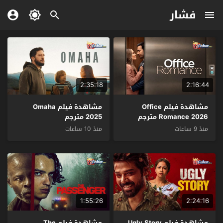
فشار
2:35:18
2:16:44
مشاهدة فيلم Office
مشاهدة فيلم Omaha
Romance 2026 مترجم
2025 مترجم
منذ 9 ساعات
منذ 10 ساعات
1:55:26
2:24:16
مشاهدة فيلم Ugly Story
مشاهدة فيلم The