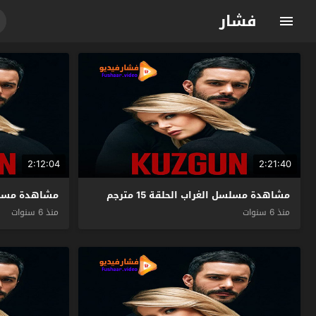
فشار
2:12:04
2:21:40
مشاهدة مسلسل الغراب الحلقة 15 مترجم
مشاهدة مسلسل ال
منذ 6 سنوات
منذ 6 سنوات