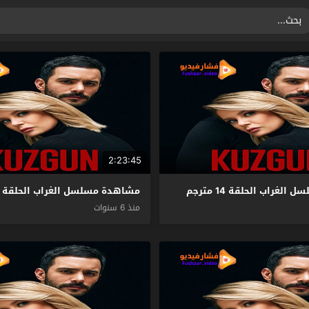
2:23:45
غراب الحلقة 14 مترجم
مشاهدة مسلسل الغراب الحلقة 13 مترجم
منذ 6 سنوات