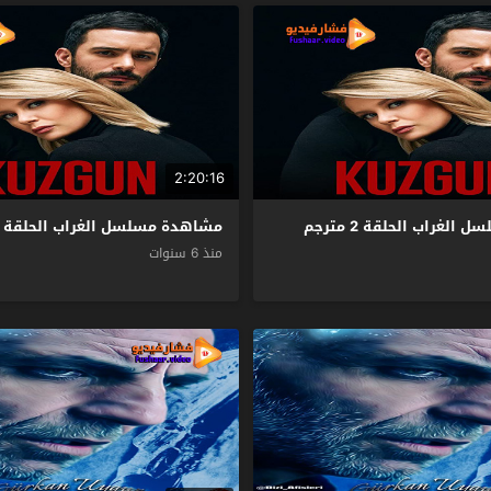
2:20:16
لغراب الحلقة 2 مترجم
مشاهدة مسلسل الغراب الحلقة 1 مترجم
منذ 6 سنوات