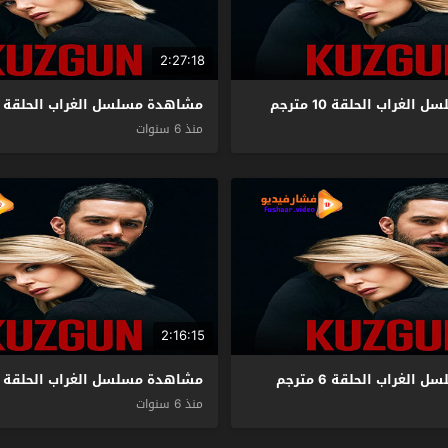
2:27:18
غراب الحلقة 10 مترجم
مشاهدة مسلسل الغراب الحلقة 9 مترجم
منذ 6 سنوات
2:16:15
لغراب الحلقة 6 مترجم
مشاهدة مسلسل الغراب الحلقة 5 مترجم
منذ 6 سنوات