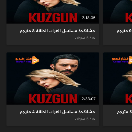
2:18:05
مشاهدة مسلسل الغراب الحلقة 8 مترجم
منذ 6 سنوات
2:33:07
مشاهدة مسلسل الغراب الحلقة 4 مترجم
منذ 6 سنوات