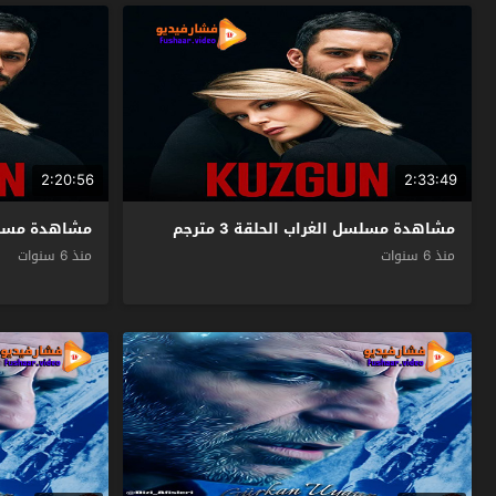
2:20:56
2:33:49
مشاهدة مسلسل الغراب الحلقة 3 مترجم
مشاهدة مسلسل ا
منذ 6 سنوات
منذ 6 سنوات