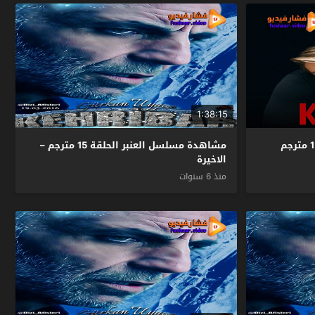
1:38:15
مشاهدة مسلسل العنبر الحلقة 15 مترجم –
الاخيرة
منذ 6 سنوات