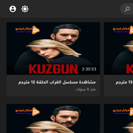
2:30:53
مشاهدة مسلسل الغراب الحلقة 12 مترجم
منذ 6 سنوات