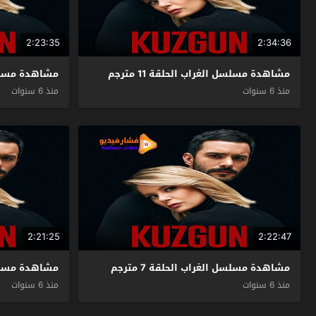
2:23:35
2:34:36
مشاهدة مسلسل الغراب الحلقة 11 مترجم
مشاهدة مسلسل ال
منذ 6 سنوات
منذ 6 سنوات
2:21:25
2:22:47
مشاهدة مسلسل الغراب الحلقة 7 مترجم
مشاهدة مسلسل ا
منذ 6 سنوات
منذ 6 سنوات