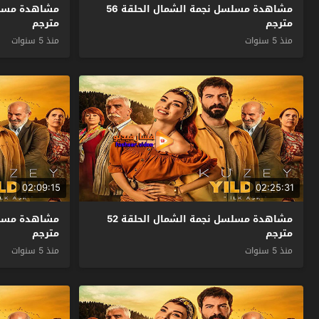
مشاهدة مسلسل نجمة الشمال الحلقة 56
مترجم
مترجم
منذ 5 سنوات
منذ 5 سنوات
02:09:15
02:25:31
مشاهدة مسلسل نجمة الشمال الحلقة 52
مترجم
مترجم
منذ 5 سنوات
منذ 5 سنوات