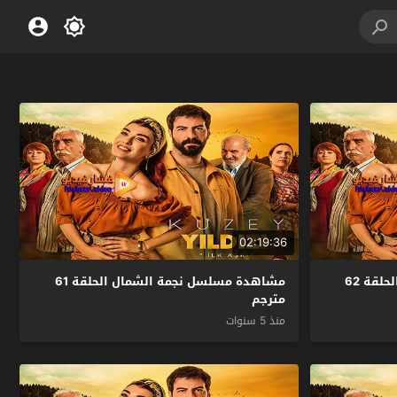
02:19:36
مشاهدة مسلسل نجمة الشمال الحلقة 62
مشاهدة مسلسل نجمة الشمال الحلقة 61
مترجم
منذ 5 سنوات