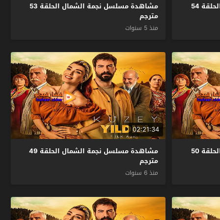
مشاهدة مسلسل نجمة الشمال الحلقة 54
مشاهدة مسلسل نجمة الشمال الحلقة 53
مترجم
منذ 5 سنوات
02:21:34
مشاهدة مسلسل نجمة الشمال الحلقة 50
مشاهدة مسلسل نجمة الشمال الحلقة 49
مترجم
منذ 6 سنوات