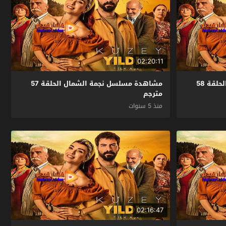
02:20:11
مشاهدة مسلسل نجمة الشمال الحلقة 58
مشاهدة مسلسل نجمة الشمال الحلقة 57
مترجم
منذ 5 سنوات
02:16:47