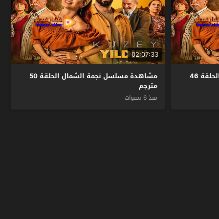
02:07:33
مشاهدة مسلسل نجمة الشمال الحلقة 46
مشاهدة مسلسل نجمة الشمال الحلقة 50
مترجم
منذ 6 سنوات