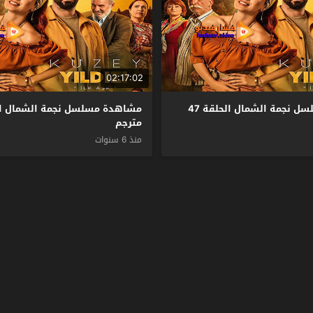
02:17:02
مشاهدة مسلسل نجمة الشمال الحلقة 47
مترجم
منذ 6 سنوات