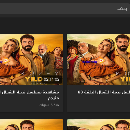
02:14:02
مشاهدة مسلسل نجمة الشمال الحلقة 63
مترجم
منذ 5 سنوات