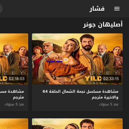
فشار
أصليهان جونر
02:18:03
02:33:15
مشاهدة مسلسل نجمة الشمال الحلقة 64
والاخيرة مترجم
مترجم
منذ 5 سنوات
منذ 5 سنوات