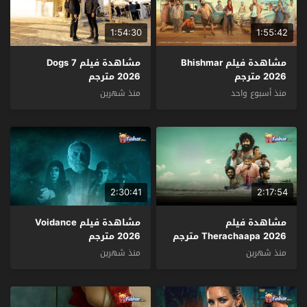
1:54:30
1:55:42
مشاهدة فيلم Bhishmar
مشاهدة فيلم 7 Dogs
2026 مترجم
2026 مترجم
منذ أسبوع واحد
منذ شهرين
2:30:41
2:17:54
مشاهدة فيلم
مشاهدة فيلم Voidance
Therachaapa 2026 مترجم
2026 مترجم
منذ شهرين
منذ شهرين