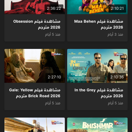
2:36:22
2:10:21
مشاهدة فيلم Maa Behen
مشاهدة فيلم Obsession
2026 مترجم
2026 مترجم
منذ 3 أيام
منذ 5 أيام
2:27:10
2:10:36
مشاهدة فيلم In the Grey
مشاهدة فيلم Gale: Yellow
2026 مترجم
Brick Road 2026 مترجم
منذ 5 أيام
منذ 5 أيام