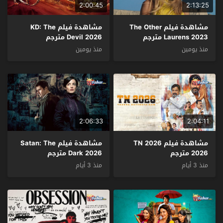
2:00:45
2:13:25
مشاهدة فيلم The Other
مشاهدة فيلم KD: The
Laurens 2023 مترجم
Devil 2026 مترجم
منذ يومين
منذ يومين
2:06:33
2:04:11
مشاهدة فيلم TN 2026
مشاهدة فيلم Satan: The
2026 مترجم
Dark 2026 مترجم
منذ 3 أيام
منذ 3 أيام