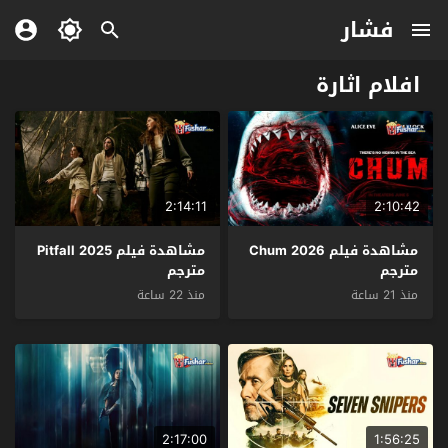
فشار
افلام اثارة
2:14:11
2:10:42
مشاهدة فيلم Chum 2026
مشاهدة فيلم Pitfall 2025
مترجم
مترجم
منذ 21 ساعة
منذ 22 ساعة
2:17:00
1:56:25