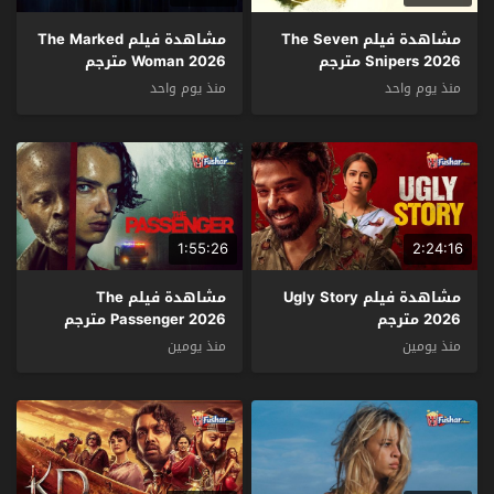
مشاهدة فيلم The Seven
مشاهدة فيلم The Marked
Snipers 2026 مترجم
Woman 2026 مترجم
منذ يوم واحد
منذ يوم واحد
1:55:26
2:24:16
مشاهدة فيلم Ugly Story
مشاهدة فيلم The
2026 مترجم
Passenger 2026 مترجم
منذ يومين
منذ يومين