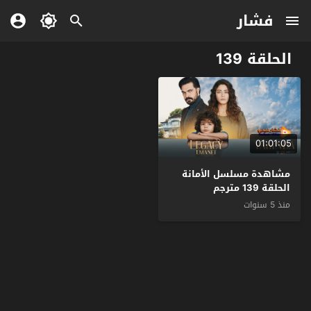
فشار
الحلقة 139
01:01:05
مشاهدة مسلسل الأمانة
الحلقة 139 مترجم
منذ 5 سنوات