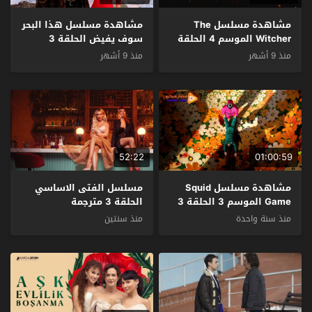
مشاهدة مسلسل The
مشاهدة مسلسل هذا البحر
Witcher الموسم 4 الحلقة
سوف يفيض الحلقة 3
3 مترجمة
مترجمة
منذ 9 أشهر
منذ 9 أشهر
52:22
01:00:59
مشاهدة مسلسل Squid
مسلسل الفتى الاساسي
Game الموسم 3 الحلقة 3
الحلقة 3 مترجمة
مترجم
منذ سنة واحدة
منذ سنتين