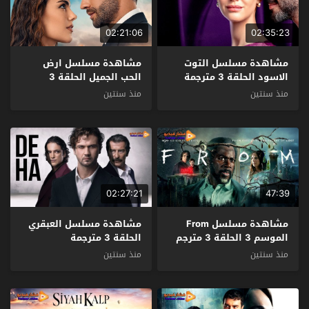
02:21:06
02:35:23
مشاهدة مسلسل التوت
مشاهدة مسلسل ارض
الاسود الحلقة 3 مترجمة
الحب الجميل الحلقة 3
مترجمة
منذ سنتين
منذ سنتين
02:27:21
47:39
مشاهدة مسلسل From
مشاهدة مسلسل العبقري
الموسم 3 الحلقة 3 مترجم
الحلقة 3 مترجمة
منذ سنتين
منذ سنتين