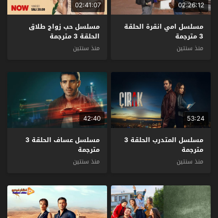
02:41:07
02:26:12
مسلسل امي انقرة الحلقة
مسلسل حب زواج طلاق
3 مترجمة
الحلقة 3 مترجمة
منذ سنتين
منذ سنتين
42:40
53:24
مسلسل المتدرب الحلقة 3
مسلسل عساف الحلقة 3
مترجمة
مترجمة
منذ سنتين
منذ سنتين