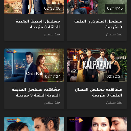
02:33:00
02:14:45
مسلسل المشردون الحلقة
مسلسل المدينة البعيدة
3 مترجمة
الحلقة 3 مترجمة
منذ سنتين
منذ سنتين
02:17:24
02:32:24
مشاهدة مسلسل المحتال
مشاهدة مسلسل الحديقة
الحلقة 3 مترجمة
السرية الحلقة 3 مترجمة
منذ سنتين
منذ سنتين