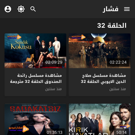
فشار
الحلقة 32
02:09:29
02:22:24
مشاهدة مسلسل صلاح
مشاهدة مسلسل رائحة
الدين الايوبي الحلقة 32
الصندوق الحلقة 32 مترجمة
مترجمة
منذ سنتين
منذ سنتين
01:35:13
50:14