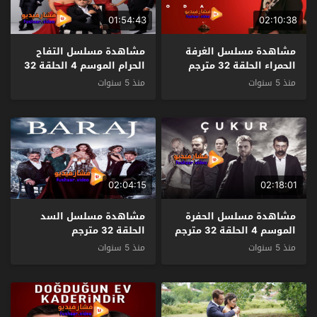
01:54:43
02:10:38
مشاهدة مسلسل الغرفة
مشاهدة مسلسل التفاح
الحمراء الحلقة 32 مترجم
الحرام الموسم 4 الحلقة 32
مترجم
منذ 5 سنوات
منذ 5 سنوات
02:04:15
02:18:01
مشاهدة مسلسل الحفرة
مشاهدة مسلسل السد
الموسم 4 الحلقة 32 مترجم
الحلقة 32 مترجم
منذ 5 سنوات
منذ 5 سنوات