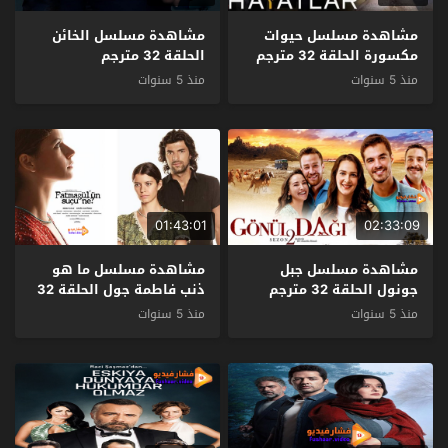
مشاهدة مسلسل حيوات
مشاهدة مسلسل الخائن
مكسورة الحلقة 32 مترجم
الحلقة 32 مترجم
منذ 5 سنوات
منذ 5 سنوات
01:43:01
02:33:09
مشاهدة مسلسل جبل
مشاهدة مسلسل ما هو
جونول الحلقة 32 مترجم
ذنب فاطمة جول الحلقة 32
مترجم
منذ 5 سنوات
منذ 5 سنوات