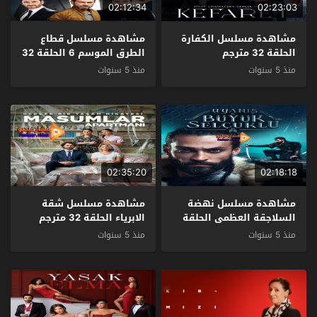
02:12:34
02:23:03
مشاهدة مسلسل الكفارة
مشاهدة مسلسل قطاع
الحلقة 32 مترجم
الطرق الموسم 6 الحلقة 32
مترجم
منذ 5 سنوات
منذ 5 سنوات
02:35:20
02:18:18
مشاهدة مسلسل نهضة
مشاهدة مسلسل شقة
السلاجقة العظمى الحلقة
الابرياء الحلقة 32 مترجم
32 مترجم
منذ 5 سنوات
منذ 5 سنوات