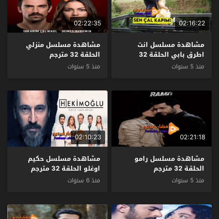
02:22:35
02:16:22
مشاهدة مسلسل انت
مشاهدة مسلسل منزلي
اطرق بابي الحلقة 32
الحلقة 32 مترجم
مترجم
منذ 5 سنوات
منذ 5 سنوات
02:10:23
02:21:18
مشاهدة مسلسل رامو
مشاهدة مسلسل حكيم
الحلقة 32 مترجم
اوغلو الحلقة 32 مترجم
منذ 5 سنوات
منذ 6 سنوات