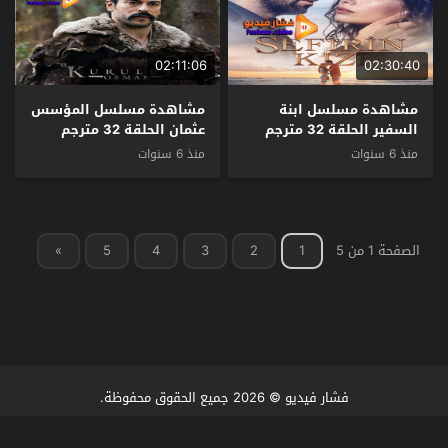
02:11:06
02:30:40
مشاهدة مسلسل ابنة
مشاهدة مسلسل المؤسس
السفير الحلقة 32 مترجم
عثمان الحلقة 32 مترجم
منذ 6 سنوات
منذ 6 سنوات
الصفحة 1 من 5
1
2
3
4
5
»
فشار فيديو
© 2026 جميع الحقوق محفوظة.