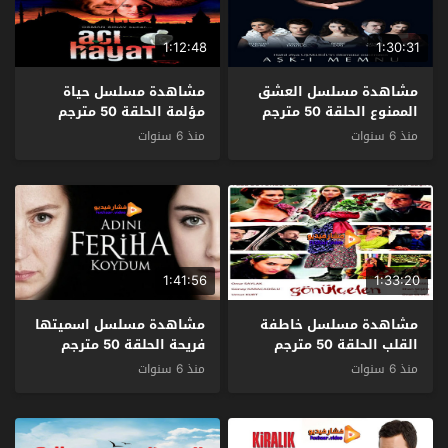
1:12:48
1:30:31
مشاهدة مسلسل العشق
مشاهدة مسلسل حياة
الممنوع الحلقة 50 مترجم
مؤلمة الحلقة 50 مترجم
منذ 6 سنوات
منذ 6 سنوات
1:41:56
1:33:20
مشاهدة مسلسل خاطفة
مشاهدة مسلسل اسميتها
القلب الحلقة 50 مترجم
فريحة الحلقة 50 مترجم
منذ 6 سنوات
منذ 6 سنوات