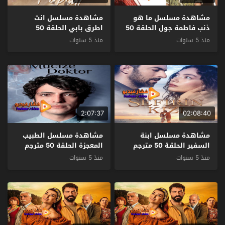
مشاهدة مسلسل ما هو
مشاهدة مسلسل انت
ذنب فاطمة جول الحلقة 50
اطرق بابي الحلقة 50
مترجم
مترجم
منذ 5 سنوات
منذ 5 سنوات
2:07:37
02:08:40
مشاهدة مسلسل ابنة
مشاهدة مسلسل الطبيب
السفير الحلقة 50 مترجم
المعجزة الحلقة 50 مترجم
منذ 5 سنوات
منذ 5 سنوات