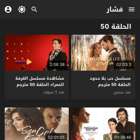
فشار
الحلقة 50
2:06:38
02:03:3
مسلسل حب بلا حدود
مشاهدة مسلسل الغرفة
الحلقة 50 مترجم
الحمراء الحلقة 50 مترجم
منذ سنتين
منذ 5 سنوات
02:01:05
01:36:46