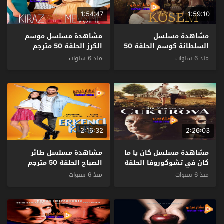
1:54:47
1:59:10
مشاهدة مسلسل
مشاهدة مسلسل موسم
السلطانة كوسم الحلقة 50
الكرز الحلقة 50 مترجم
مترجم
منذ 6 سنوات
منذ 6 سنوات
2:16:32
2:26:03
مشاهدة مسلسل كان يا ما
مشاهدة مسلسل طائر
كان في تشوكوروفا الحلقة
الصباح الحلقة 50 مترجم
50 مترجم
منذ 6 سنوات
منذ 6 سنوات