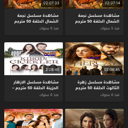
02:07:33
02:07:14
مشاهدة مسلسل نجمة
مشاهدة مسلسل نجمة
الشمال الحلقة 50 مترجم
الشمال الحلقة 50 مترجم
منذ 5 سنوات
منذ 6 سنوات
2:28:40
02:06:45
مشاهدة مسلسل زهرة
مشاهدة مسلسل الازهار
الثالوث الحلقة 50 مترجم
الحزينة الحلقة 50 مترجم –
نهاية الموسم
منذ 6 سنوات
منذ 6 سنوات