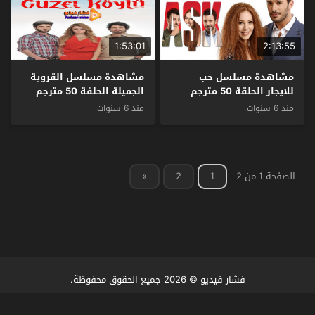
1:53:01
2:13:55
مشاهدة مسلسل حب
مشاهدة مسلسل القروية
للايجار الحلقة 50 مترجم
الجميلة الحلقة 50 مترجم
منذ 6 سنوات
منذ 6 سنوات
الصفحة 1 من 2
1
2
»
فشار فيديو
© 2026 جميع الحقوق محفوظة.