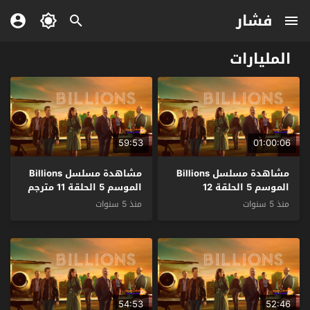
فشار
المليارات
59:53
01:00:06
مشاهدة مسلسل Billions
مشاهدة مسلسل Billions
الموسم 5 الحلقة 12
الموسم 5 الحلقة 11 مترجم
والاخيرة مترجم
منذ 5 سنوات
منذ 5 سنوات
54:53
52:46