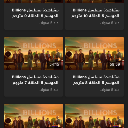
مشاهدة مسلسل Billions
مشاهدة مسلسل Billions
الموسم 5 الحلقة 10 مترجم
الموسم 5 الحلقة 9 مترجم
منذ 5 سنوات
منذ 5 سنوات
54:15
58:59
مشاهدة مسلسل Billions
مشاهدة مسلسل Billions
الموسم 5 الحلقة 8 مترجم
الموسم 5 الحلقة 7 مترجم
منذ 5 سنوات
منذ 5 سنوات