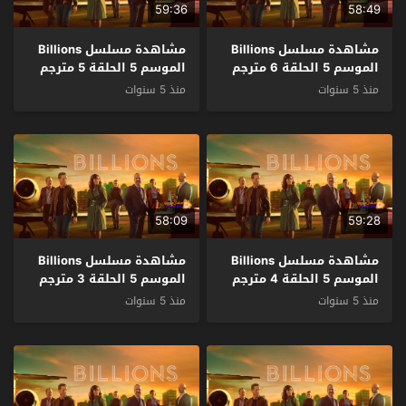
59:36
58:49
مشاهدة مسلسل Billions
مشاهدة مسلسل Billions
الموسم 5 الحلقة 6 مترجم
الموسم 5 الحلقة 5 مترجم
منذ 5 سنوات
منذ 5 سنوات
58:09
59:28
مشاهدة مسلسل Billions
مشاهدة مسلسل Billions
الموسم 5 الحلقة 4 مترجم
الموسم 5 الحلقة 3 مترجم
منذ 5 سنوات
منذ 5 سنوات