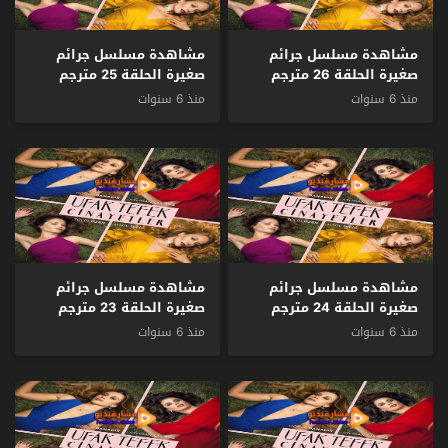
مشاهدة مسلسل جرائم
مشاهدة مسلسل جرائم
صغيرة الحلقة 26 مترجم
صغيرة الحلقة 25 مترجم
منذ 6 سنوات
منذ 6 سنوات
مشاهدة مسلسل جرائم
مشاهدة مسلسل جرائم
صغيرة الحلقة 24 مترجم
صغيرة الحلقة 23 مترجم
منذ 6 سنوات
منذ 6 سنوات