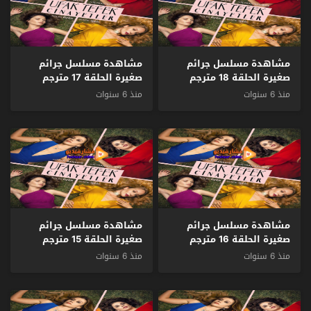
مشاهدة مسلسل جرائم
مشاهدة مسلسل جرائم
صغيرة الحلقة 18 مترجم
صغيرة الحلقة 17 مترجم
منذ 6 سنوات
منذ 6 سنوات
مشاهدة مسلسل جرائم
مشاهدة مسلسل جرائم
صغيرة الحلقة 16 مترجم
صغيرة الحلقة 15 مترجم
منذ 6 سنوات
منذ 6 سنوات