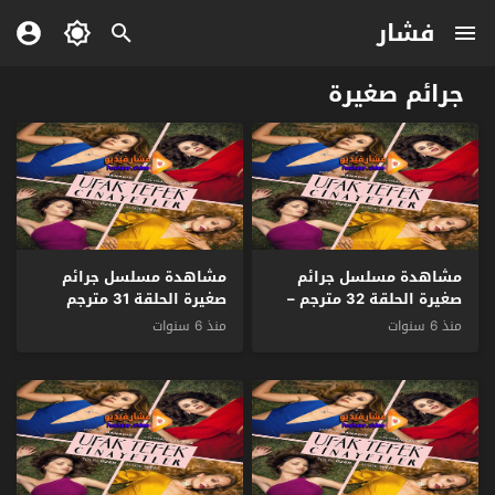
فشار
جرائم صغيرة
مشاهدة مسلسل جرائم
مشاهدة مسلسل جرائم
صغيرة الحلقة 32 مترجم –
صغيرة الحلقة 31 مترجم
الاخيرة
منذ 6 سنوات
منذ 6 سنوات