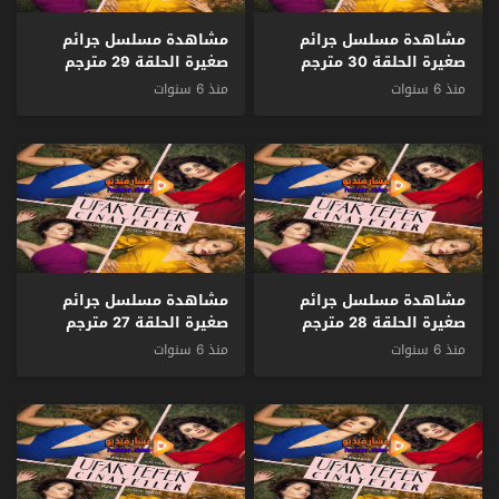
مشاهدة مسلسل جرائم
مشاهدة مسلسل جرائم
صغيرة الحلقة 30 مترجم
صغيرة الحلقة 29 مترجم
منذ 6 سنوات
منذ 6 سنوات
مشاهدة مسلسل جرائم
مشاهدة مسلسل جرائم
صغيرة الحلقة 28 مترجم
صغيرة الحلقة 27 مترجم
منذ 6 سنوات
منذ 6 سنوات