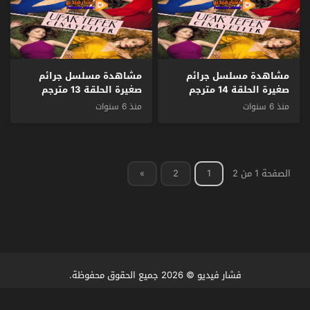
مشاهدة مسلسل جرائم
مشاهدة مسلسل جرائم
صغيرة الحلقة 14 مترجم
صغيرة الحلقة 13 مترجم
منذ 6 سنوات
منذ 6 سنوات
الصفحة 1 من 2
1
2
»
فشار فيديو
© 2026 جميع الحقوق محفوظة.