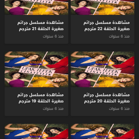
مشاهدة مسلسل جرائم
مشاهدة مسلسل جرائم
صغيرة الحلقة 22 مترجم
صغيرة الحلقة 21 مترجم
منذ 6 سنوات
منذ 6 سنوات
مشاهدة مسلسل جرائم
مشاهدة مسلسل جرائم
صغيرة الحلقة 20 مترجم
صغيرة الحلقة 19 مترجم
منذ 6 سنوات
منذ 6 سنوات