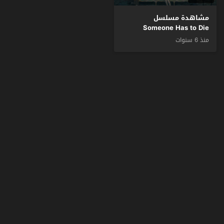
مشاهدة مسلسل
Someone Has to Die
الموسم 1 الحلقة 1 مترجم
منذ 6 سنوات