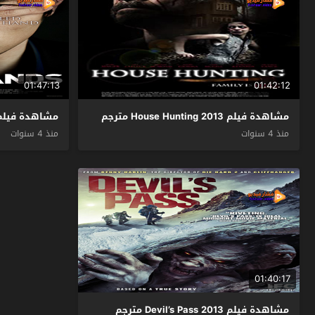
01:47:13
01:42:12
مشاهدة فيلم House Hunting 2013 مترجم
مشاهدة فيلم The Gifted Hands 2013 م
منذ 4 سنوات
منذ 4 سنوات
01:40:17
مشاهدة فيلم Devil’s Pass 2013 مترجم