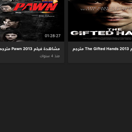
01:28:27
ترجم
مشاهدة فيلم Pawn 2013 مترجم
منذ 4 سنوات