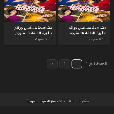
مشاهدة مسلسل جرائم
مشاهدة مسلسل جرائم
صغيرة الحلقة 14 مترجم
صغيرة الحلقة 13 مترجم
منذ 6 سنوات
منذ 6 سنوات
الصفحة 1 من 2
1
2
»
فشار فيديو
© 2026 جميع الحقوق محفوظة.