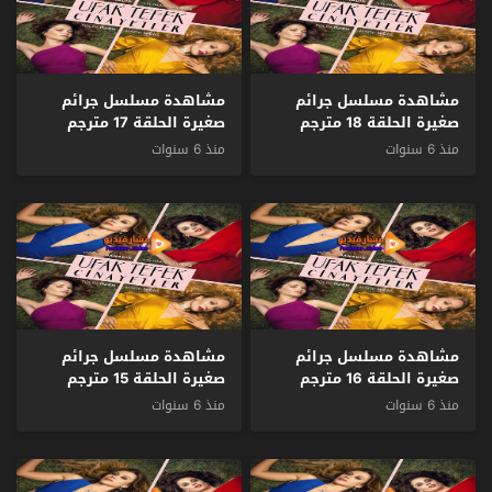
مشاهدة مسلسل جرائم
مشاهدة مسلسل جرائم
صغيرة الحلقة 18 مترجم
صغيرة الحلقة 17 مترجم
منذ 6 سنوات
منذ 6 سنوات
مشاهدة مسلسل جرائم
مشاهدة مسلسل جرائم
صغيرة الحلقة 16 مترجم
صغيرة الحلقة 15 مترجم
منذ 6 سنوات
منذ 6 سنوات