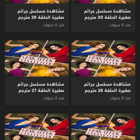
مشاهدة مسلسل جرائم
مشاهدة مسلسل جرائم
صغيرة الحلقة 30 مترجم
صغيرة الحلقة 29 مترجم
منذ 6 سنوات
منذ 6 سنوات
مشاهدة مسلسل جرائم
مشاهدة مسلسل جرائم
صغيرة الحلقة 28 مترجم
صغيرة الحلقة 27 مترجم
منذ 6 سنوات
منذ 6 سنوات