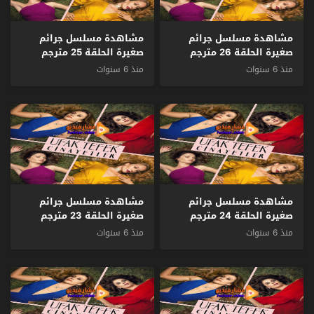
مشاهدة مسلسل جرائم
مشاهدة مسلسل جرائم
صغيرة الحلقة 26 مترجم
صغيرة الحلقة 25 مترجم
منذ 6 سنوات
منذ 6 سنوات
مشاهدة مسلسل جرائم
مشاهدة مسلسل جرائم
صغيرة الحلقة 24 مترجم
صغيرة الحلقة 23 مترجم
منذ 6 سنوات
منذ 6 سنوات