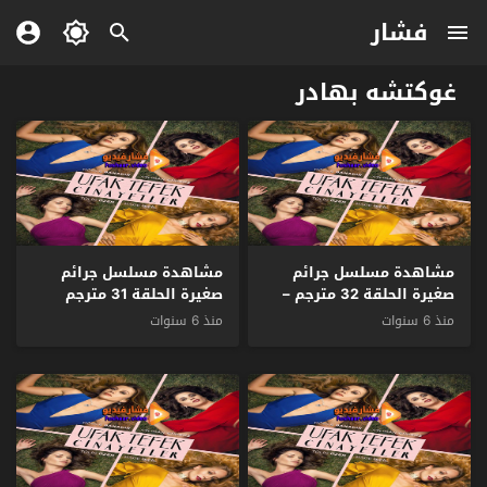
فشار
غوكتشه بهادر
مشاهدة مسلسل جرائم
مشاهدة مسلسل جرائم
صغيرة الحلقة 32 مترجم –
صغيرة الحلقة 31 مترجم
الاخيرة
منذ 6 سنوات
منذ 6 سنوات