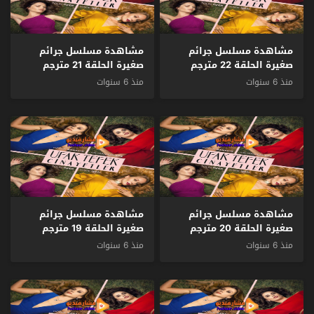
مشاهدة مسلسل جرائم
مشاهدة مسلسل جرائم
صغيرة الحلقة 22 مترجم
صغيرة الحلقة 21 مترجم
منذ 6 سنوات
منذ 6 سنوات
مشاهدة مسلسل جرائم
مشاهدة مسلسل جرائم
صغيرة الحلقة 20 مترجم
صغيرة الحلقة 19 مترجم
منذ 6 سنوات
منذ 6 سنوات