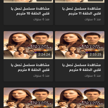
مشاهدة مسلسل تحمل يا
مشاهدة مسلسل تحمل يا
قلبي الحلقة 11 مترجم
قلبي الحلقة 10 مترجم
منذ 6 سنوات
منذ 6 سنوات
2:24:24
2:33:25
مشاهدة مسلسل تحمل يا
مشاهدة مسلسل تحمل يا
قلبي الحلقة 9 مترجم
قلبي الحلقة 8 مترجم
منذ 6 سنوات
منذ 6 سنوات