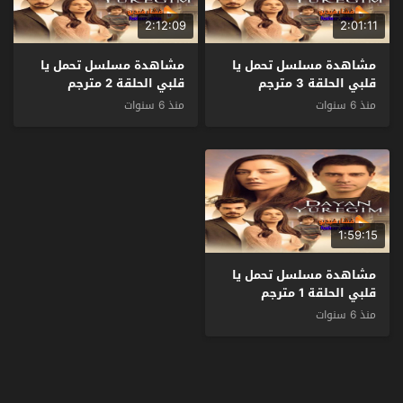
2:12:09
2:01:11
مشاهدة مسلسل تحمل يا
مشاهدة مسلسل تحمل يا
قلبي الحلقة 3 مترجم
قلبي الحلقة 2 مترجم
منذ 6 سنوات
منذ 6 سنوات
1:59:15
مشاهدة مسلسل تحمل يا
قلبي الحلقة 1 مترجم
منذ 6 سنوات