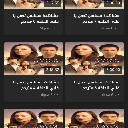
2:17:55
2:30:00
مشاهدة مسلسل تحمل يا
مشاهدة مسلسل تحمل يا
قلبي الحلقة 7 مترجم
قلبي الحلقة 6 مترجم
منذ 6 سنوات
منذ 6 سنوات
2:18:32
2:30:00
مشاهدة مسلسل تحمل يا
مشاهدة مسلسل تحمل يا
قلبي الحلقة 5 مترجم
قلبي الحلقة 4 مترجم
منذ 6 سنوات
منذ 6 سنوات