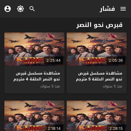
فشار
قبرص نحو النصر
2:25:44
2:05:36
مشاهدة مسلسل قبرص
مشاهدة مسلسل قبرص
نحو النصر الحلقة 5 مترجم
نحو النصر الحلقة 4 مترجم
منذ 5 سنوات
منذ 5 سنوات
2:18:14
2:28:15