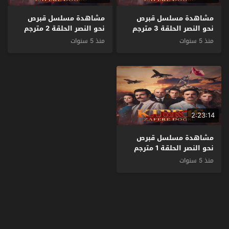
مشاهدة مسلسل قبرص
مشاهدة مسلسل قبرص
نحو النصر الحلقة 3 مترجم
نحو النصر الحلقة 2 مترجم
منذ 5 سنوات
منذ 5 سنوات
2:23:14
مشاهدة مسلسل قبرص
نحو النصر الحلقة 1 مترجم
منذ 5 سنوات