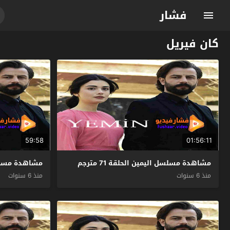
فشار
كان فيريل
59:58
01:56:11
مشاهدة مسلسل اليمين الحلقة 71 مترجم
مشاهدة مسلسل ال
منذ 6 سنوات
منذ 6 سنوات