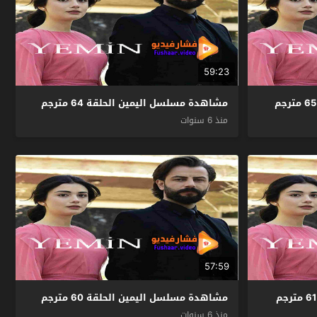
59:23
مشاهدة مسلسل اليمين الحلقة 64 مترجم
منذ 6 سنوات
57:59
مشاهدة مسلسل اليمين الحلقة 60 مترجم
منذ 6 سنوات