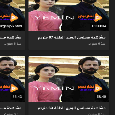
pkgehjo6.html
01:00:04
مشاهدة مسلسل اليمين الحلقة 67 مترجم
مشاهدة مسلسل ال
منذ 6 سنوات
منذ 6 سنوات
56:43
58:49
مشاهدة مسلسل اليمين الحلقة 63 مترجم
مشاهدة مسلسل ال
منذ 6 سنوات
منذ 6 سنوات