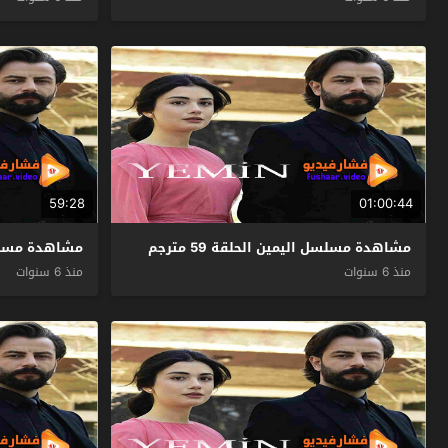
59:28
01:00:44
مشاهدة مسلسل اليمين الحلقة 59 مترجم
مشاهدة مسلسل ال
منذ 6 سنوات
منذ 6 سنوات