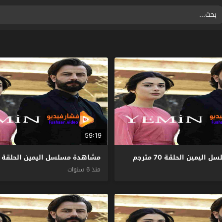
59:19
يمين الحلقة 70 مترجم
مشاهدة مسلسل اليمين الحلقة 69 مترجم
منذ 6 سنوات