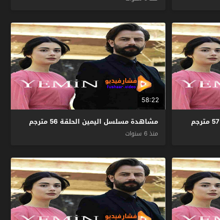
58:22
مشاهدة مسلسل اليمين الحلقة 56 مترجم
منذ 6 سنوات