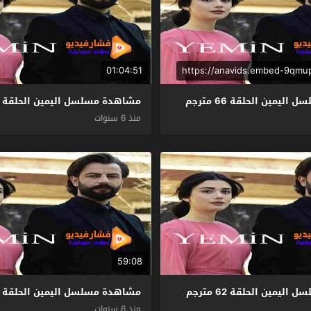
01:04:51
https://anavids.embed-9qmu
يمين الحلقة 66 مترجم
مشاهدة مسلسل اليمين الحلقة 65 مترجم
منذ 6 سنوات
59:08
يمين الحلقة 62 مترجم
مشاهدة مسلسل اليمين الحلقة 61 مترجم
منذ 6 سنوات