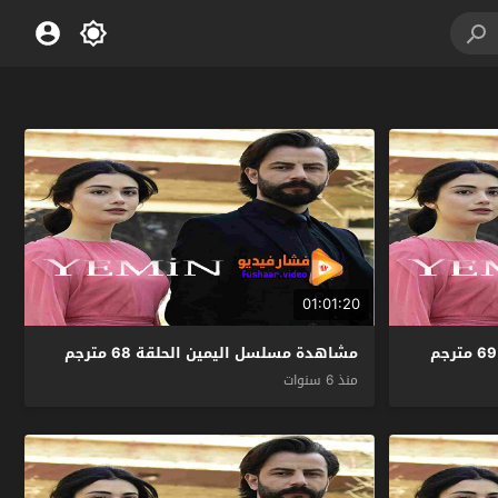
01:01:20
مشاهدة مسلسل اليمين الحلقة 68 مترجم
منذ 6 سنوات