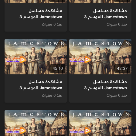
مشاهدة مسلسل
مشاهدة مسلسل
Jamestown الموسم 3
Jamestown الموسم 3
الحلقة 6 مترجم
الحلقة 5 مترجم
منذ 6 سنوات
منذ 6 سنوات
45:10
42:37
مشاهدة مسلسل
مشاهدة مسلسل
Jamestown الموسم 3
Jamestown الموسم 3
الحلقة 4 مترجم
الحلقة 3 مترجم
منذ 6 سنوات
منذ 6 سنوات