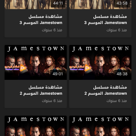
44:11
43:58
مشاهدة مسلسل
مشاهدة مسلسل
Jamestown الموسم 3
Jamestown الموسم 3
الحلقة 2 مترجم
الحلقة 1 مترجم
منذ 6 سنوات
منذ 6 سنوات
49:01
48:38
مشاهدة مسلسل
مشاهدة مسلسل
Jamestown الموسم 2
Jamestown الموسم 2
الحلقة 7 مترجم
الحلقة 6 مترجم
منذ 6 سنوات
منذ 6 سنوات