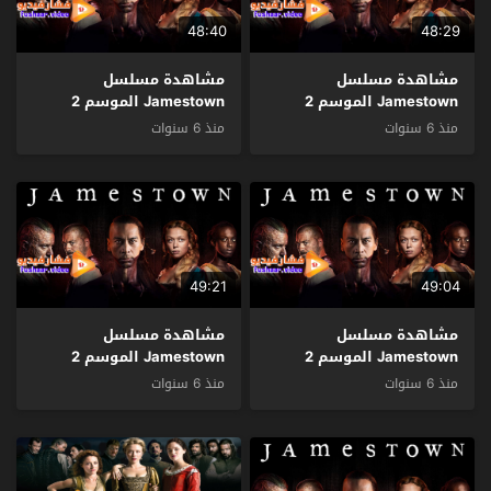
48:40
48:29
مشاهدة مسلسل
مشاهدة مسلسل
Jamestown الموسم 2
Jamestown الموسم 2
الحلقة 5 مترجم
الحلقة 4 مترجم
منذ 6 سنوات
منذ 6 سنوات
49:21
49:04
مشاهدة مسلسل
مشاهدة مسلسل
Jamestown الموسم 2
Jamestown الموسم 2
الحلقة 3 مترجم
الحلقة 2 مترجم
منذ 6 سنوات
منذ 6 سنوات