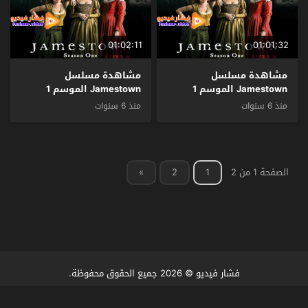
01:02:11
01:01:32
مشاهدة مسلسل
مشاهدة مسلسل
Jamestown الموسم 1
Jamestown الموسم 1
الحلقة 5 مترجم
الحلقة 4 مترجم
منذ 6 سنوات
منذ 6 سنوات
الصفحة 1 من 2
1
2
»
فشار فيديو
© 2026 جميع الحقوق محفوظة.