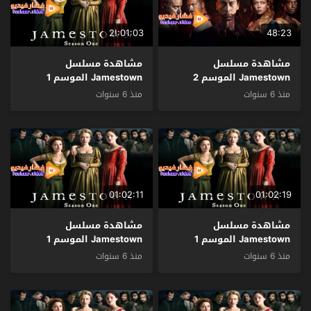
01:03:!2
48:23
مشاهدة مسلسل
مشاهدة مسلسل
Jamestown الموسم 2
Jamestown الموسم 1
الحلقة 1 مترجم
الحلقة 8 والاخيرة مترجم
منذ 6 سنوات
منذ 6 سنوات
01:02:11
01:02:19
مشاهدة مسلسل
مشاهدة مسلسل
Jamestown الموسم 1
Jamestown الموسم 1
الحلقة 7 مترجم
الحلقة 6 مترجم
منذ 6 سنوات
منذ 6 سنوات