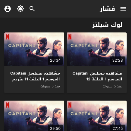
فشار
لوك شيلتز
26:34
32:28
مشاهدة مسلسل Capitani
مشاهدة مسلسل Capitani
الموسم 1 الحلقة 12
الموسم 1 الحلقة 11 مترجم
والاخيرة مترجم
منذ 5 سنوات
منذ 5 سنوات
29:50
27:45