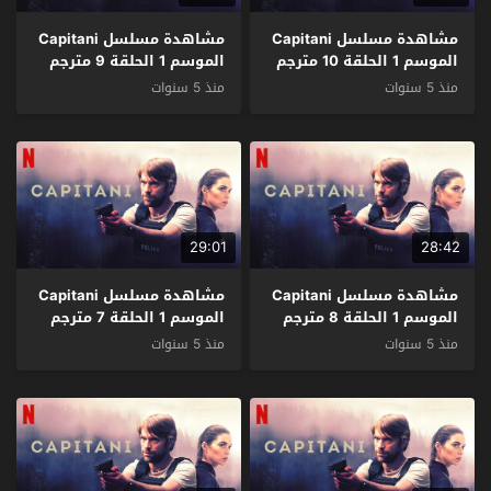
مشاهدة مسلسل Capitani
مشاهدة مسلسل Capitani
الموسم 1 الحلقة 10 مترجم
الموسم 1 الحلقة 9 مترجم
منذ 5 سنوات
منذ 5 سنوات
29:01
28:42
مشاهدة مسلسل Capitani
مشاهدة مسلسل Capitani
الموسم 1 الحلقة 8 مترجم
الموسم 1 الحلقة 7 مترجم
منذ 5 سنوات
منذ 5 سنوات