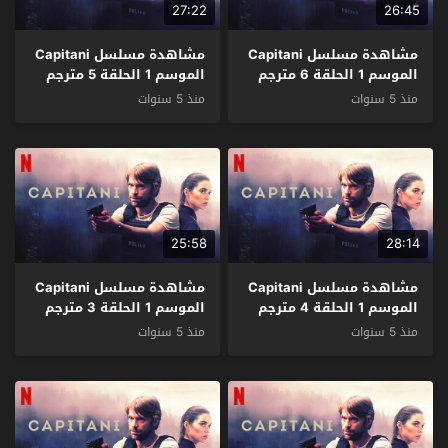
27:22
26:45
مشاهدة مسلسل Capitani
مشاهدة مسلسل Capitani
الموسم 1 الحلقة 6 مترجم
الموسم 1 الحلقة 5 مترجم
منذ 5 سنوات
منذ 5 سنوات
25:58
28:14
مشاهدة مسلسل Capitani
مشاهدة مسلسل Capitani
الموسم 1 الحلقة 4 مترجم
الموسم 1 الحلقة 3 مترجم
منذ 5 سنوات
منذ 5 سنوات