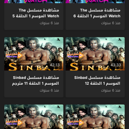
مشاهدة مسلسل The
مشاهدة مسلسل The
Watch الموسم 1 الحلقة 6
Watch الموسم 1 الحلقة 5
مترجم
مترجم
منذ 6 سنوات
منذ 6 سنوات
42:13
43:33
مشاهدة مسلسل Sinbad
مشاهدة مسلسل Sinbad
الموسم 1 الحلقة 12
الموسم 1 الحلقة 11 مترجم
والاخيرة مترجم
منذ 6 سنوات
منذ 6 سنوات