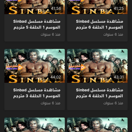
41:56
41:25
مشاهدة مسلسل Sinbad
مشاهدة مسلسل Sinbad
الموسم 1 الحلقة 6 مترجم
الموسم 1 الحلقة 5 مترجم
منذ 6 سنوات
منذ 6 سنوات
44:02
43:31
مشاهدة مسلسل Sinbad
مشاهدة مسلسل Sinbad
الموسم 1 الحلقة 4 مترجم
الموسم 1 الحلقة 3 مترجم
منذ 6 سنوات
منذ 6 سنوات