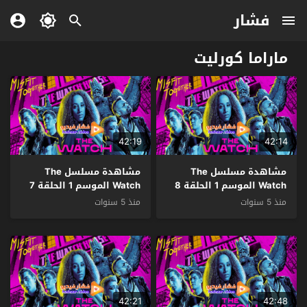
فشار
ماراما كورليت
42:19
42:14
مشاهدة مسلسل The
مشاهدة مسلسل The
Watch الموسم 1 الحلقة 8
Watch الموسم 1 الحلقة 7
والاخيرة مترجم
مترجم
منذ 5 سنوات
منذ 5 سنوات
42:21
42:48