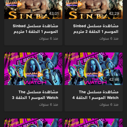
43:01
42:29
مشاهدة مسلسل Sinbad
مشاهدة مسلسل Sinbad
الموسم 1 الحلقة 2 مترجم
الموسم 1 الحلقة 1 مترجم
منذ 6 سنوات
منذ 6 سنوات
42:46
مشاهدة مسلسل The
مشاهدة مسلسل The
Watch الموسم 1 الحلقة 4
Watch الموسم 1 الحلقة 3
مترجم
مترجم
منذ 6 سنوات
منذ 6 سنوات