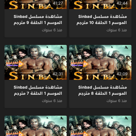
41:27
42:44
مشاهدة مسلسل Sinbad
مشاهدة مسلسل Sinbad
الموسم 1 الحلقة 10 مترجم
الموسم 1 الحلقة 9 مترجم
منذ 6 سنوات
منذ 6 سنوات
42:31
42:09
مشاهدة مسلسل Sinbad
مشاهدة مسلسل Sinbad
الموسم 1 الحلقة 8 مترجم
الموسم 1 الحلقة 7 مترجم
منذ 6 سنوات
منذ 6 سنوات