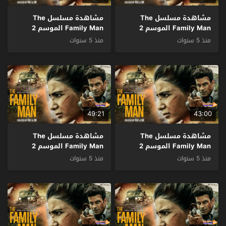
مشاهدة مسلسل The
مشاهدة مسلسل The
Family Man الموسم 2
Family Man الموسم 2
الحلقة 7 مترجم
الحلقة 6 مترجم
منذ 5 سنوات
منذ 5 سنوات
49:21
43:00
مشاهدة مسلسل The
مشاهدة مسلسل The
Family Man الموسم 2
Family Man الموسم 2
الحلقة 5 مترجم
الحلقة 4 مترجم
منذ 5 سنوات
منذ 5 سنوات