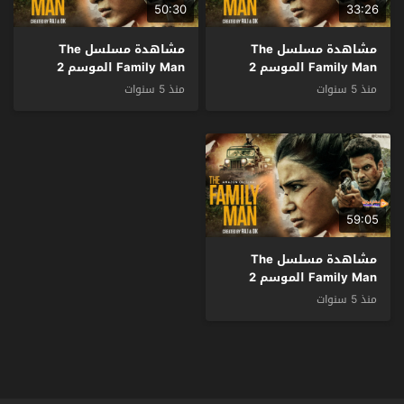
50:30
33:26
مشاهدة مسلسل The
مشاهدة مسلسل The
Family Man الموسم 2
Family Man الموسم 2
الحلقة 3 مترجم
الحلقة 2 مترجم
منذ 5 سنوات
منذ 5 سنوات
59:05
مشاهدة مسلسل The
Family Man الموسم 2
الحلقة 1 مترجم
منذ 5 سنوات