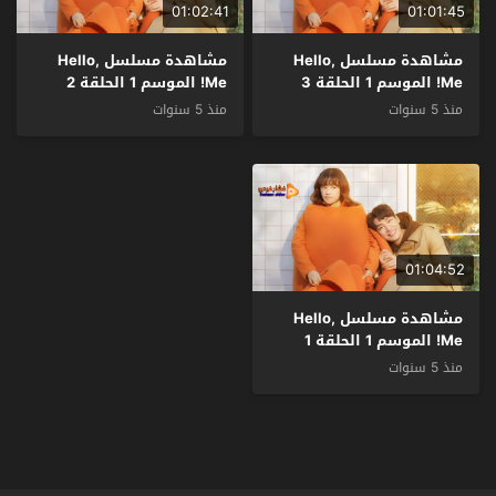
01:02:41
01:01:45
مشاهدة مسلسل Hello,
مشاهدة مسلسل Hello,
Me! الموسم 1 الحلقة 3
Me! الموسم 1 الحلقة 2
مترجم
مترجم
منذ 5 سنوات
منذ 5 سنوات
01:04:52
مشاهدة مسلسل Hello,
Me! الموسم 1 الحلقة 1
مترجم
منذ 5 سنوات