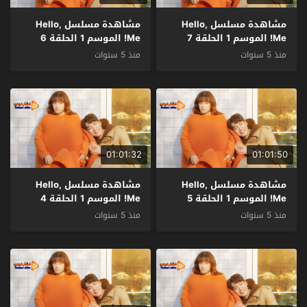
مشاهدة مسلسل Hello,
مشاهدة مسلسل Hello,
Me! الموسم 1 الحلقة 7
Me! الموسم 1 الحلقة 6
مترجم
مترجم
منذ 5 سنوات
منذ 5 سنوات
01:01:32
01:01:50
مشاهدة مسلسل Hello,
مشاهدة مسلسل Hello,
Me! الموسم 1 الحلقة 5
Me! الموسم 1 الحلقة 4
مترجم
مترجم
منذ 5 سنوات
منذ 5 سنوات