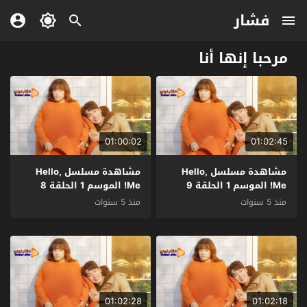
فشار
مرحبا إنها أنا
01:00:02
01:02:45
مشاهدة مسلسل Hello,
مشاهدة مسلسل Hello,
Me! الموسم 1 الحلقة 9
Me! الموسم 1 الحلقة 8
مترجم
مترجم
منذ 5 سنوات
منذ 5 سنوات
01:02:28
01:02:18