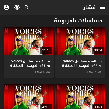
فشار
مسلسلات تلفزيونية
31:45
38:14
مشاهدة مسلسل Voices
مشاهدة مسلسل Voices
of Fire الموسم 1 الحلقة 5
of Fire الموسم 1 الحلقة 4
مترجم
مترجم
منذ 5 سنوات
منذ 5 سنوات
42:15
39:21