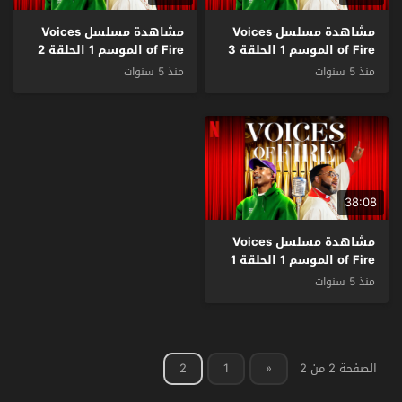
مشاهدة مسلسل Voices
مشاهدة مسلسل Voices
of Fire الموسم 1 الحلقة 3
of Fire الموسم 1 الحلقة 2
مترجم
مترجم
منذ 5 سنوات
منذ 5 سنوات
38:08
مشاهدة مسلسل Voices
of Fire الموسم 1 الحلقة 1
مترجم
منذ 5 سنوات
الصفحة 2 من 2
«
1
2