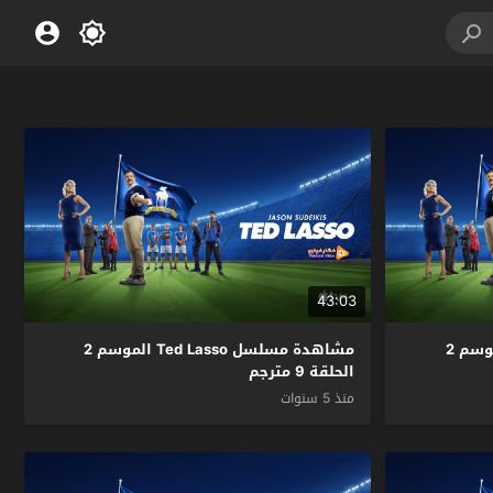
43:03
مشاهدة مسلسل Ted Lasso الموسم 2
مشاهدة مسلسل Ted Lasso الموسم 2
الحلقة 9 مترجم
منذ 5 سنوات