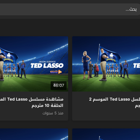
46:07
مشاهدة مسلسل Ted Lasso الموسم 2
الحلقة 10 مترجم
منذ 5 سنوات