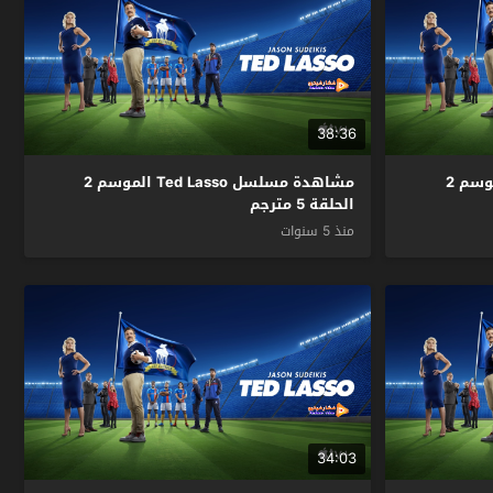
38:36
مشاهدة مسلسل Ted Lasso الموسم 2
مشاهدة مسلسل Ted Lasso الموسم 2
الحلقة 5 مترجم
منذ 5 سنوات
34:03