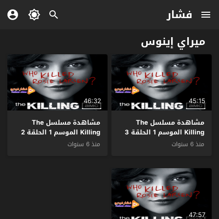
فشار
ميراي إينوس
46:32
45:15
مشاهدة مسلسل The
مشاهدة مسلسل The
Killing الموسم 1 الحلقة 3
Killing الموسم 1 الحلقة 2
مترجم
مترجم
منذ 6 سنوات
منذ 6 سنوات
47:57