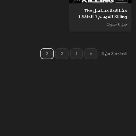
مشاهدة مسلسل The
Killing الموسم 1 الحلقة 1
مترجم
منذ 6 سنوات
الصفحة 3 من 3
«
1
2
3