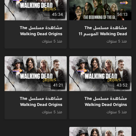
45:34
56:13
مشاهدة مسلسل The
مشاهدة مسلسل The
Walking Dead الموسم 11
Walking Dead Origins
الحلقة 1 مترجم
الموسم 1 الحلقة 4 والاخيرة
منذ 5 سنوات
منذ 5 سنوات
مترجم
41:21
43:52
مشاهدة مسلسل The
مشاهدة مسلسل The
Walking Dead Origins
Walking Dead Origins
الموسم 1 الحلقة 3 مترجم
الموسم 1 الحلقة 2 مترجم
منذ 5 سنوات
منذ 5 سنوات