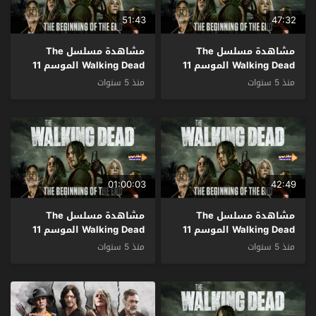
51:43
47:32
مشاهدة مسلسل The
مشاهدة مسلسل The
Walking Dead الموسم 11
Walking Dead الموسم 11
الحلقة 5 مترجم
الحلقة 4 مترجم
منذ 5 سنوات
منذ 5 سنوات
01:00:03
42:49
مشاهدة مسلسل The
مشاهدة مسلسل The
Walking Dead الموسم 11
Walking Dead الموسم 11
الحلقة 3 مترجم
الحلقة 2 مترجم
منذ 5 سنوات
منذ 5 سنوات