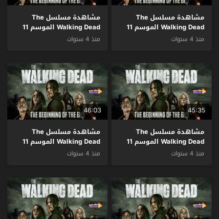
مشاهدة مسلسل The
مشاهدة مسلسل The
Walking Dead الموسم 11
Walking Dead الموسم 11
الحلقة 13 مترجم
الحلقة 12 مترجم
منذ 4 سنوات
منذ 4 سنوات
46:03
45:35
مشاهدة مسلسل The
مشاهدة مسلسل The
Walking Dead الموسم 11
Walking Dead الموسم 11
الحلقة 11 مترجم
الحلقة 10 مترجم
منذ 4 سنوات
منذ 4 سنوات