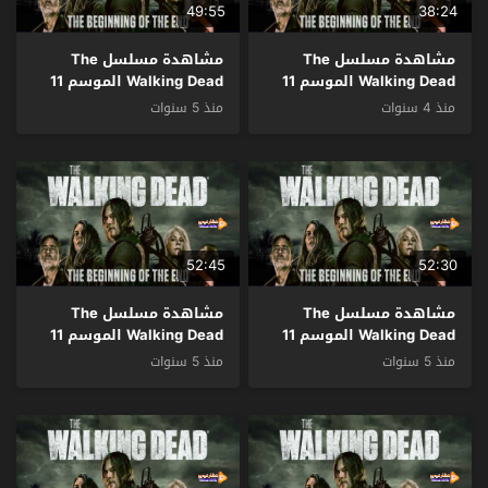
49:55
38:24
مشاهدة مسلسل The
مشاهدة مسلسل The
Walking Dead الموسم 11
Walking Dead الموسم 11
الحلقة 9 مترجم
الحلقة 8 مترجم
منذ 4 سنوات
منذ 5 سنوات
52:45
52:30
مشاهدة مسلسل The
مشاهدة مسلسل The
Walking Dead الموسم 11
Walking Dead الموسم 11
الحلقة 7 مترجم
الحلقة 6 مترجم
منذ 5 سنوات
منذ 5 سنوات