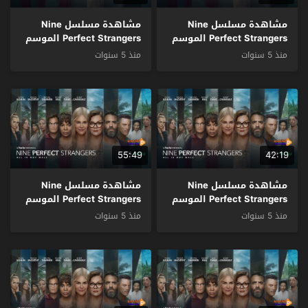
مشاهدة مسلسل Nine
مشاهدة مسلسل Nine
Perfect Strangers الموسم
Perfect Strangers الموسم
1 الحلقة 6 مترجم
1 الحلقة 5 مترجم
منذ 5 سنوات
منذ 5 سنوات
55:49
42:19
مشاهدة مسلسل Nine
مشاهدة مسلسل Nine
Perfect Strangers الموسم
Perfect Strangers الموسم
1 الحلقة 4 مترجم
1 الحلقة 3 مترجم
منذ 5 سنوات
منذ 5 سنوات