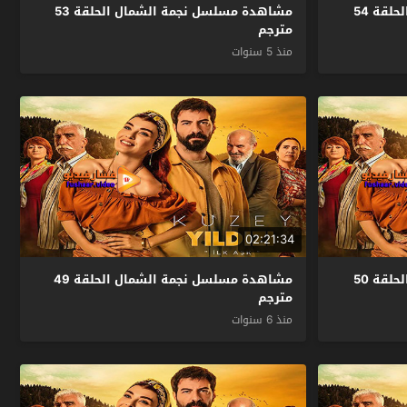
مشاهدة مسلسل نجمة الشمال الحلقة 54
مشاهدة مسلسل نجمة الشمال الحلقة 53
مترجم
منذ 5 سنوات
02:21:34
مشاهدة مسلسل نجمة الشمال الحلقة 50
مشاهدة مسلسل نجمة الشمال الحلقة 49
مترجم
منذ 6 سنوات