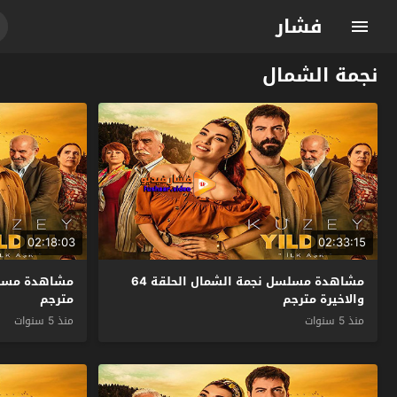
فشار
نجمة الشمال
02:18:03
02:33:15
مشاهدة مسلسل نجمة الشمال الحلقة 64
والاخيرة مترجم
مترجم
منذ 5 سنوات
منذ 5 سنوات