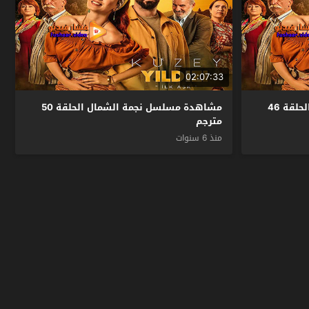
02:07:33
مشاهدة مسلسل نجمة الشمال الحلقة 46
مشاهدة مسلسل نجمة الشمال الحلقة 50
مترجم
منذ 6 سنوات