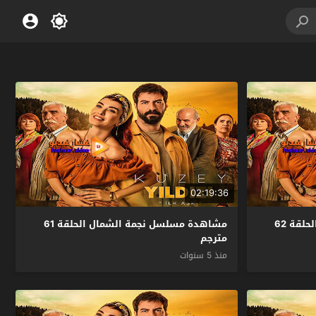
02:19:36
مشاهدة مسلسل نجمة الشمال الحلقة 62
مشاهدة مسلسل نجمة الشمال الحلقة 61
مترجم
منذ 5 سنوات