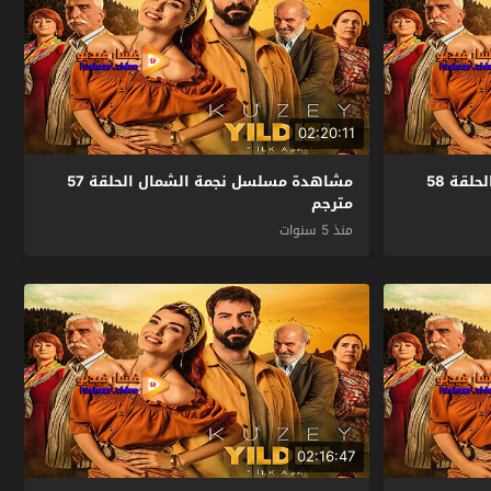
02:20:11
مشاهدة مسلسل نجمة الشمال الحلقة 58
مشاهدة مسلسل نجمة الشمال الحلقة 57
مترجم
منذ 5 سنوات
02:16:47