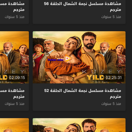
مشاهدة مسلسل نجمة الشمال الحلقة 56
مترجم
مترجم
منذ 5 سنوات
منذ 5 سنوات
02:09:15
02:25:31
مشاهدة مسلسل نجمة الشمال الحلقة 52
مترجم
مترجم
منذ 5 سنوات
منذ 5 سنوات