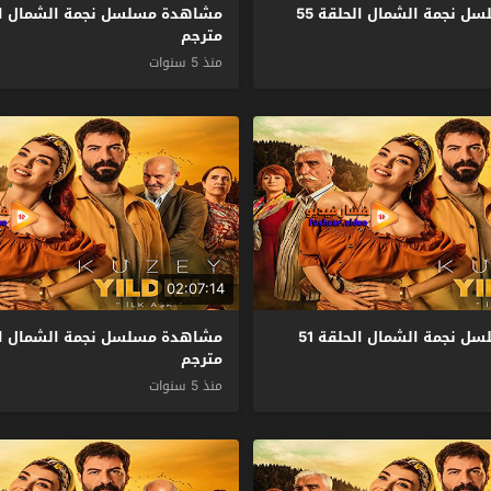
مشاهدة مسلسل نجمة الشمال الحلقة 55
مترجم
منذ 5 سنوات
02:07:14
مشاهدة مسلسل نجمة الشمال الحلقة 51
مترجم
منذ 5 سنوات