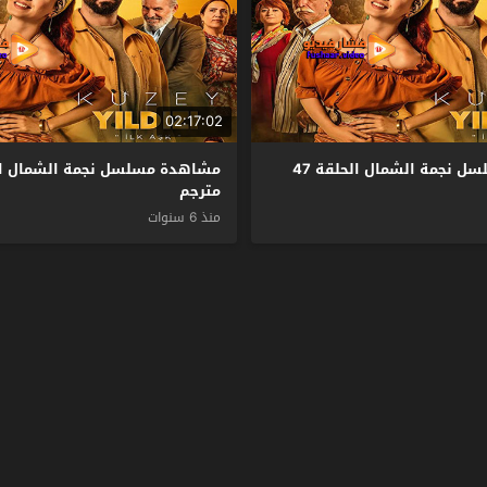
02:17:02
مشاهدة مسلسل نجمة الشمال الحلقة 47
مترجم
منذ 6 سنوات