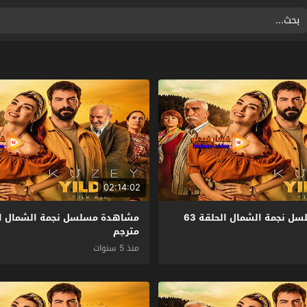
02:14:02
مشاهدة مسلسل نجمة الشمال الحلقة 63
مترجم
منذ 5 سنوات