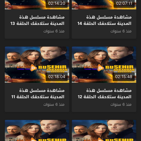
02:14:20
02:07:11
مشاهدة مسلسل هذة
مشاهدة مسلسل هذة
المدينة ستلاحقك الحلقة 14
المدينة ستلاحقك الحلقة 13
مترجم
مترجم
منذ 6 سنوات
منذ 6 سنوات
02:18:04
02:15:48
مشاهدة مسلسل هذة
مشاهدة مسلسل هذة
المدينة ستلاحقك الحلقة 12
المدينة ستلاحقك الحلقة 11
مترجم
مترجم
منذ 6 سنوات
منذ 6 سنوات