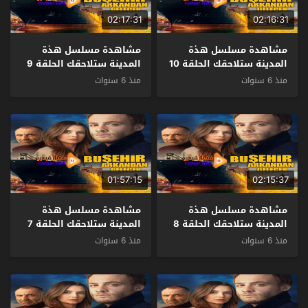
02:17:31
02:16:31
مشاهدة مسلسل هذة
مشاهدة مسلسل هذة
المدينة ستلاحقك الحلقة 10
المدينة ستلاحقك الحلقة 9
مترجم
مترجم
منذ 6 سنوات
منذ 6 سنوات
01:57:15
02:15:37
مشاهدة مسلسل هذة
مشاهدة مسلسل هذة
المدينة ستلاحقك الحلقة 8
المدينة ستلاحقك الحلقة 7
مترجم
مترجم
منذ 6 سنوات
منذ 6 سنوات