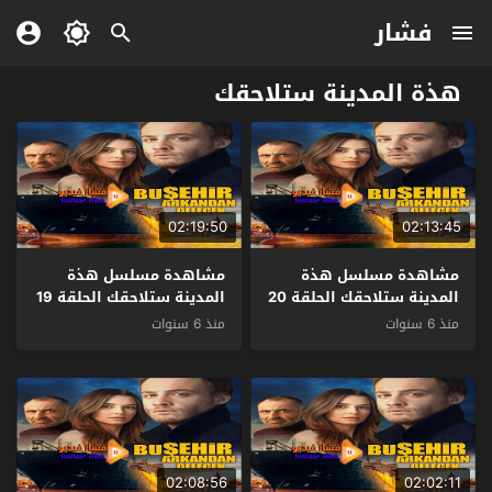
فشار
هذة المدينة ستلاحقك
02:19:50
02:13:45
مشاهدة مسلسل هذة
مشاهدة مسلسل هذة
المدينة ستلاحقك الحلقة 20
المدينة ستلاحقك الحلقة 19
مترجم – الاخيرة
مترجم
منذ 6 سنوات
منذ 6 سنوات
02:08:56
02:02:11