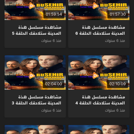
01:59:54
01:57:30
مشاهدة مسلسل هذة
مشاهدة مسلسل هذة
المدينة ستلاحقك الحلقة 6
المدينة ستلاحقك الحلقة 5
مترجم
مترجم
منذ 6 سنوات
منذ 6 سنوات
02:04:00
02:10:09
مشاهدة مسلسل هذة
مشاهدة مسلسل هذة
المدينة ستلاحقك الحلقة 4
المدينة ستلاحقك الحلقة 3
مترجم
مترجم
منذ 6 سنوات
منذ 6 سنوات