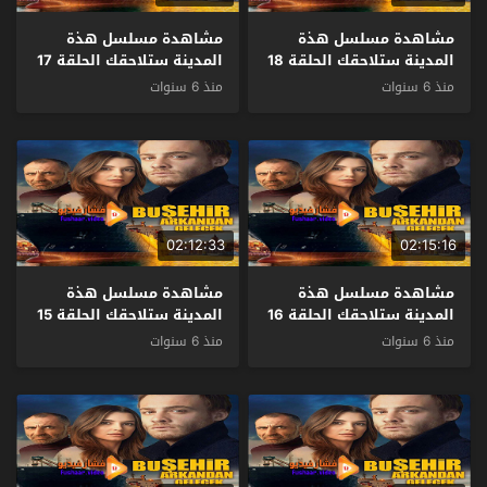
مشاهدة مسلسل هذة
مشاهدة مسلسل هذة
المدينة ستلاحقك الحلقة 18
المدينة ستلاحقك الحلقة 17
مترجم
مترجم
منذ 6 سنوات
منذ 6 سنوات
02:12:33
02:15:16
مشاهدة مسلسل هذة
مشاهدة مسلسل هذة
المدينة ستلاحقك الحلقة 16
المدينة ستلاحقك الحلقة 15
مترجم
مترجم
منذ 6 سنوات
منذ 6 سنوات