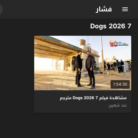
فشار
7 Dogs 2026
1:54:30
مشاهدة فيلم 7 Dogs 2026 مترجم
منذ شهرين