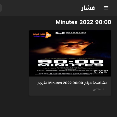
فشار
90:00 Minutes 2022
01:52:07
مشاهدة فيلم 90:00 Minutes 2022 مترجم
منذ سنتين