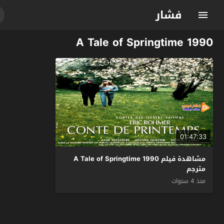
فشار
A Tale of Springtime 1990
01:47:33
مشاهدة فيلم A Tale of Springtime 1990
مترجم
منذ 4 سنوات