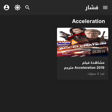
فشار
Acceleration
01:25:11
مشاهدة فيلم
Acceleration 2019 مترجم
منذ 4 سنوات